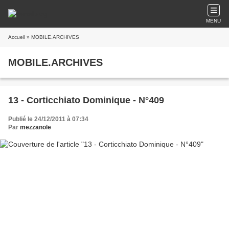
MENU
Accueil
» MOBILE.ARCHIVES
MOBILE.ARCHIVES
13 - Corticchiato Dominique - N°409
Publié le 24/12/2011 à 07:34
Par
mezzanole