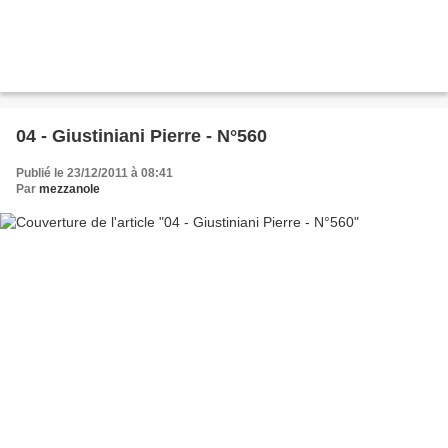
04 - Giustiniani Pierre - N°560
Publié le 23/12/2011 à 08:41
Par
mezzanole