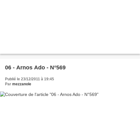
06 - Arnos Ado - N°569
Publié le 23/12/2011 à 19:45
Par
mezzanole