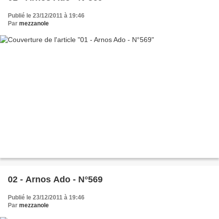
Publié le 23/12/2011 à 19:46
Par
mezzanole
02 - Arnos Ado - N°569
Publié le 23/12/2011 à 19:46
Par
mezzanole