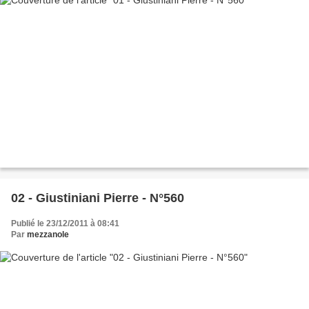
02 - Giustiniani Pierre - N°560
Publié le 23/12/2011 à 08:41
Par
mezzanole