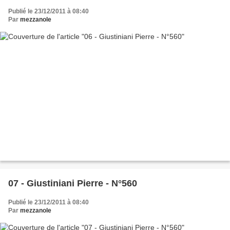
Publié le 23/12/2011 à 08:40
Par
mezzanole
07 - Giustiniani Pierre - N°560
Publié le 23/12/2011 à 08:40
Par
mezzanole