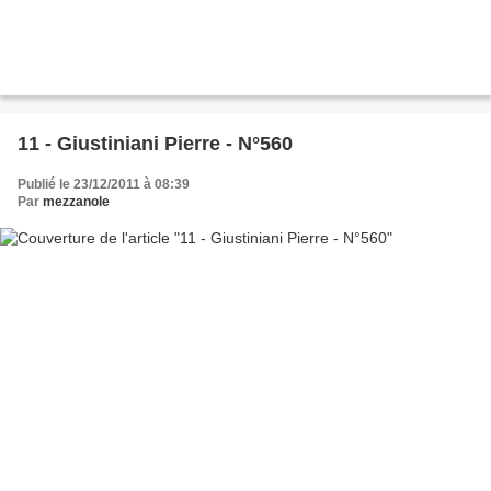
11 - Giustiniani Pierre - N°560
Publié le 23/12/2011 à 08:39
Par
mezzanole