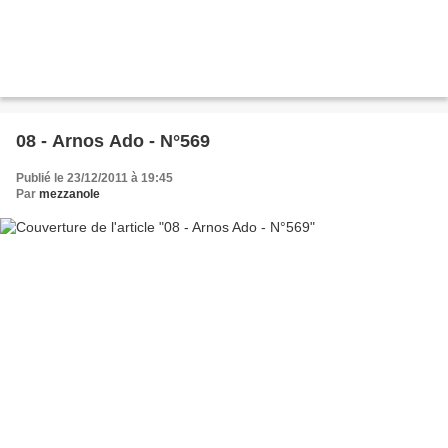
08 - Arnos Ado - N°569
Publié le 23/12/2011 à 19:45
Par
mezzanole