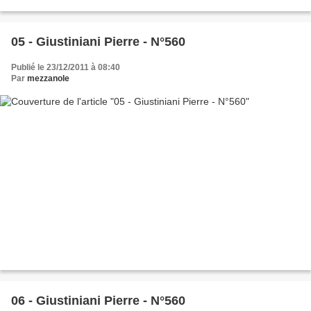
05 - Giustiniani Pierre - N°560
Publié le 23/12/2011 à 08:40
Par
mezzanole
06 - Giustiniani Pierre - N°560