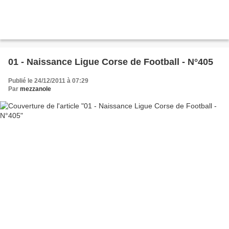
01 - Naissance Ligue Corse de Football - N°405
Publié le 24/12/2011 à 07:29
Par
mezzanole