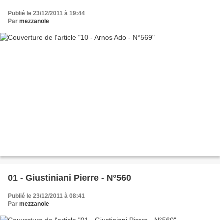
Publié le 23/12/2011 à 19:44
Par
mezzanole
01 - Giustiniani Pierre - N°560
Publié le 23/12/2011 à 08:41
Par
mezzanole