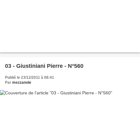
03 - Giustiniani Pierre - N°560
Publié le 23/12/2011 à 08:41
Par
mezzanole