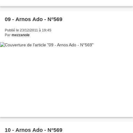
09 - Arnos Ado - N°569
Publié le 23/12/2011 à 19:45
Par
mezzanole
10 - Arnos Ado - N°569