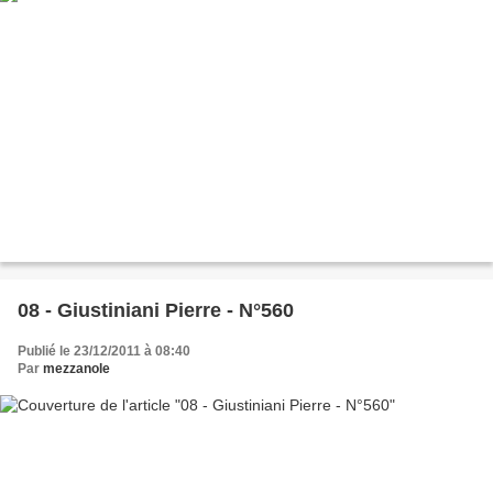
08 - Giustiniani Pierre - N°560
Publié le 23/12/2011 à 08:40
Par
mezzanole