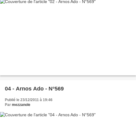
04 - Arnos Ado - N°569
Publié le 23/12/2011 à 19:46
Par
mezzanole