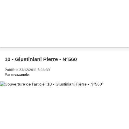
10 - Giustiniani Pierre - N°560
Publié le 23/12/2011 à 08:39
Par
mezzanole