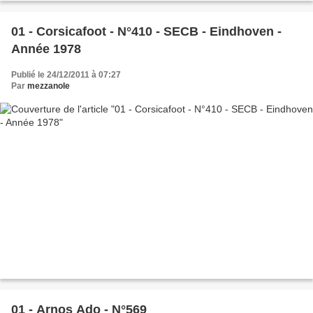
01 - Corsicafoot - N°410 - SECB - Eindhoven -
Année 1978
Publié le 24/12/2011 à 07:27
Par
mezzanole
01 - Arnos Ado - N°569