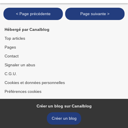
< Page précédente
Page suivante >
Hébergé par Canalblog
Top articles
Pages
Contact
Signaler un abus
C.G.U.
Cookies et données personnelles
Préférences cookies
Créer un blog sur Canalblog
Créer un blog