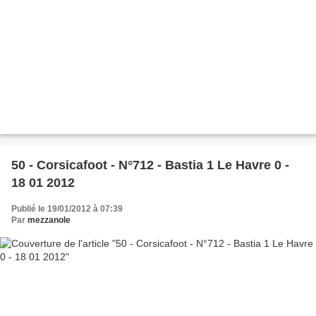
50 - Corsicafoot - N°712 - Bastia 1 Le Havre 0 -
18 01 2012
Publié le 19/01/2012 à 07:39
Par
mezzanole