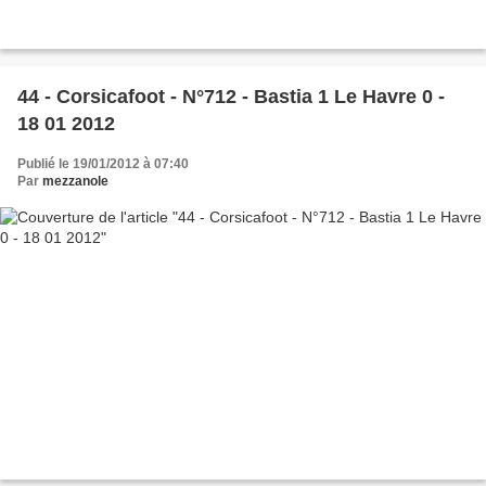
44 - Corsicafoot - N°712 - Bastia 1 Le Havre 0 -
18 01 2012
Publié le 19/01/2012 à 07:40
Par
mezzanole