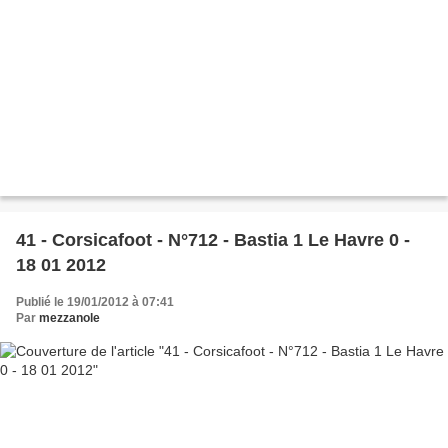
41 - Corsicafoot - N°712 - Bastia 1 Le Havre 0 -
18 01 2012
Publié le 19/01/2012 à 07:41
Par
mezzanole