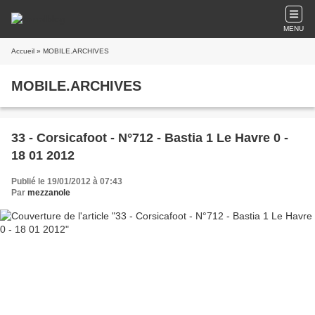
MENU
Accueil
» MOBILE.ARCHIVES
MOBILE.ARCHIVES
33 - Corsicafoot - N°712 - Bastia 1 Le Havre 0 -
18 01 2012
Publié le 19/01/2012 à 07:43
Par
mezzanole