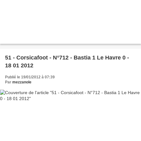
51 - Corsicafoot - N°712 - Bastia 1 Le Havre 0 -
18 01 2012
Publié le 19/01/2012 à 07:39
Par
mezzanole