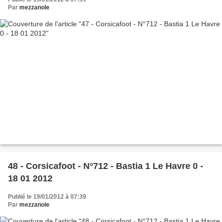
Par
mezzanole
48 - Corsicafoot - N°712 - Bastia 1 Le Havre 0 -
18 01 2012
Publié le 19/01/2012 à 07:39
Par
mezzanole