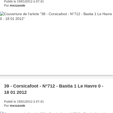
Publié le 19/01/2012 à 07:41
Par
mezzanole
39 - Corsicafoot - N°712 - Bastia 1 Le Havre 0 -
18 01 2012
Publié le 19/01/2012 à 07:41
Par
mezzanole