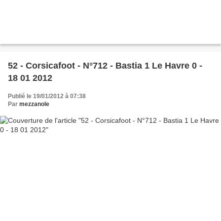
52 - Corsicafoot - N°712 - Bastia 1 Le Havre 0 -
18 01 2012
Publié le 19/01/2012 à 07:38
Par
mezzanole