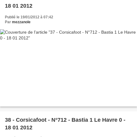
18 01 2012
Publié le 19/01/2012 à 07:42
Par
mezzanole
38 - Corsicafoot - N°712 - Bastia 1 Le Havre 0 -
18 01 2012