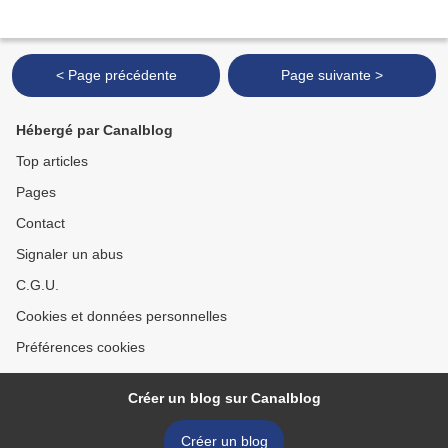
< Page précédente
Page suivante >
Hébergé par Canalblog
Top articles
Pages
Contact
Signaler un abus
C.G.U.
Cookies et données personnelles
Préférences cookies
Créer un blog sur Canalblog
Créer un blog