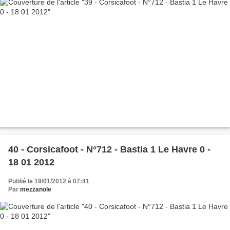
40 - Corsicafoot - N°712 - Bastia 1 Le Havre 0 -
18 01 2012
Publié le 19/01/2012 à 07:41
Par
mezzanole