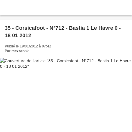
35 - Corsicafoot - N°712 - Bastia 1 Le Havre 0 -
18 01 2012
Publié le 19/01/2012 à 07:42
Par
mezzanole