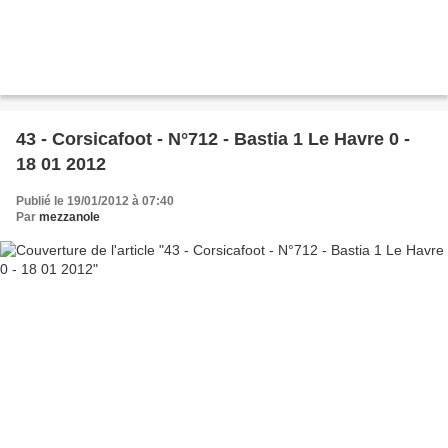
43 - Corsicafoot - N°712 - Bastia 1 Le Havre 0 -
18 01 2012
Publié le 19/01/2012 à 07:40
Par
mezzanole