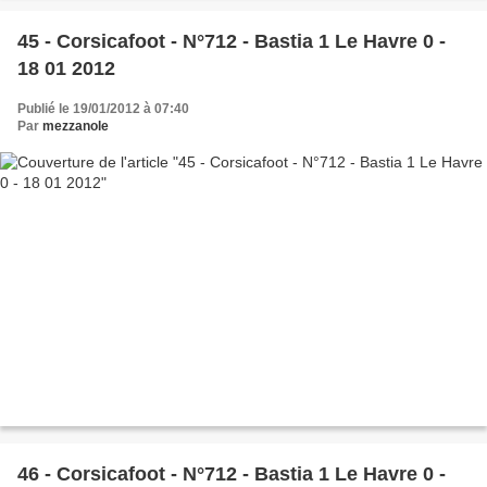
45 - Corsicafoot - N°712 - Bastia 1 Le Havre 0 -
18 01 2012
Publié le 19/01/2012 à 07:40
Par
mezzanole
46 - Corsicafoot - N°712 - Bastia 1 Le Havre 0 -