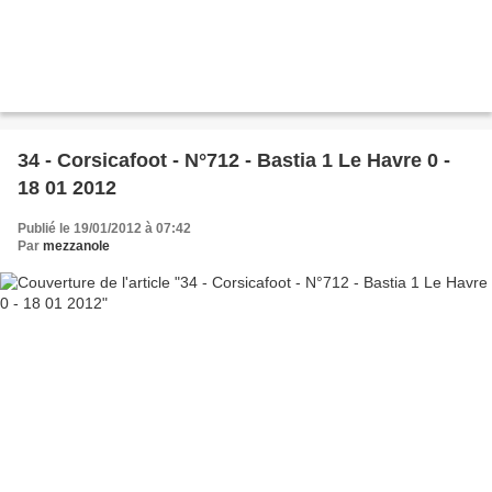
34 - Corsicafoot - N°712 - Bastia 1 Le Havre 0 -
18 01 2012
Publié le 19/01/2012 à 07:42
Par
mezzanole