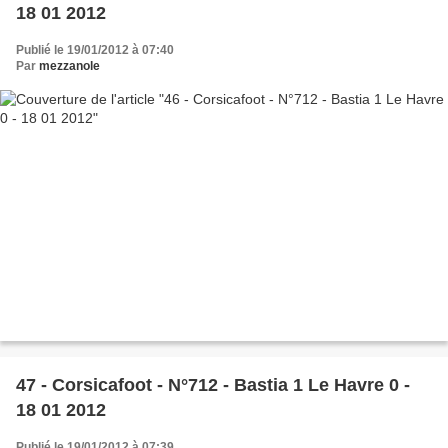
18 01 2012
Publié le 19/01/2012 à 07:40
Par
mezzanole
47 - Corsicafoot - N°712 - Bastia 1 Le Havre 0 -
18 01 2012
Publié le 19/01/2012 à 07:39