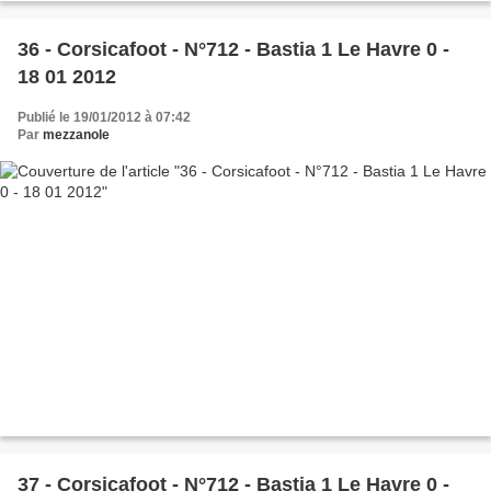
36 - Corsicafoot - N°712 - Bastia 1 Le Havre 0 -
18 01 2012
Publié le 19/01/2012 à 07:42
Par
mezzanole
37 - Corsicafoot - N°712 - Bastia 1 Le Havre 0 -