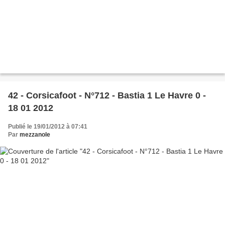
42 - Corsicafoot - N°712 - Bastia 1 Le Havre 0 -
18 01 2012
Publié le 19/01/2012 à 07:41
Par
mezzanole