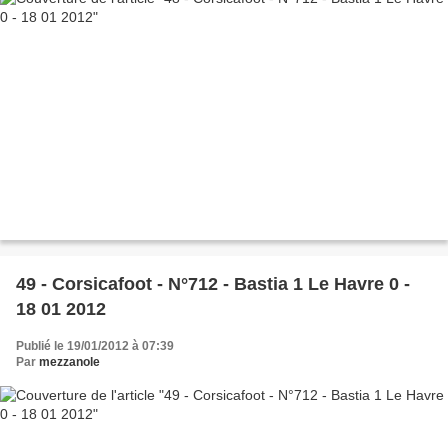
49 - Corsicafoot - N°712 - Bastia 1 Le Havre 0 -
18 01 2012
Publié le 19/01/2012 à 07:39
Par
mezzanole