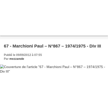
67 - Marchioni Paul – N°867 – 1974/1975 - Div III
Publié le 09/09/2012 à 07:55
Par
mezzanole