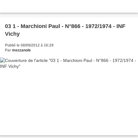
03 1 - Marchioni Paul - N°866 - 1972/1974 - INF
Vichy
Publié le 08/09/2012 à 16:29
Par
mezzanole