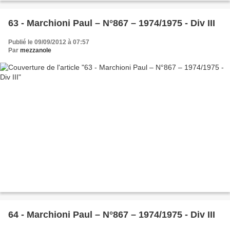
63 - Marchioni Paul – N°867 – 1974/1975 - Div III
Publié le 09/09/2012 à 07:57
Par
mezzanole
64 - Marchioni Paul – N°867 – 1974/1975 - Div III