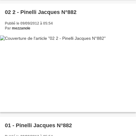
02 2 - Pinelli Jacques N°882
Publié le 09/09/2012 à 05:54
Par
mezzanole
01 - Pinelli Jacques N°882