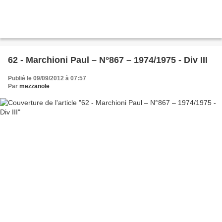
62 - Marchioni Paul – N°867 – 1974/1975 - Div III
Publié le 09/09/2012 à 07:57
Par
mezzanole