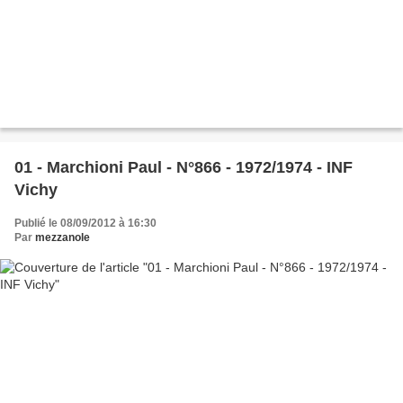
01 - Marchioni Paul - N°866 - 1972/1974 - INF
Vichy
Publié le 08/09/2012 à 16:30
Par
mezzanole