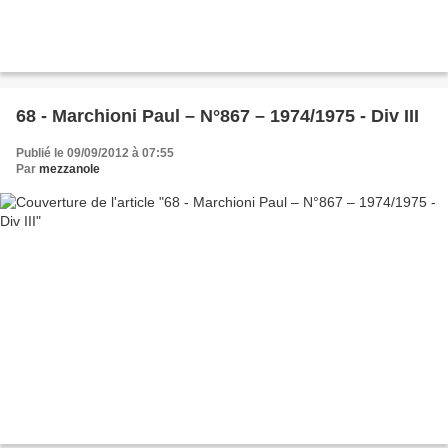
68 - Marchioni Paul – N°867 – 1974/1975 - Div III
Publié le 09/09/2012 à 07:55
Par
mezzanole