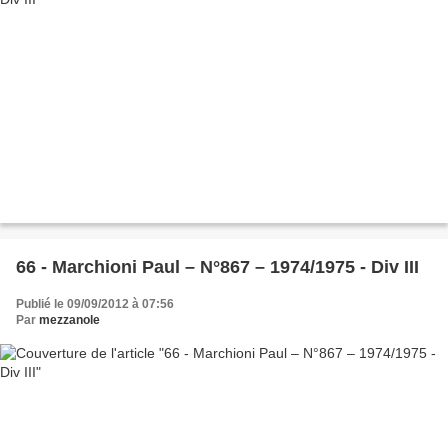
66 - Marchioni Paul – N°867 – 1974/1975 - Div III
Publié le 09/09/2012 à 07:56
Par
mezzanole