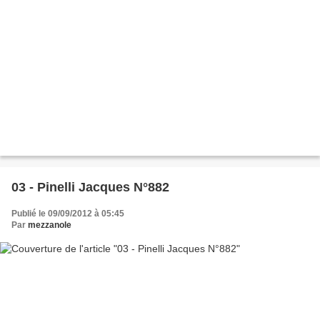
03 - Pinelli Jacques N°882
Publié le 09/09/2012 à 05:45
Par
mezzanole