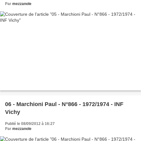
Par
mezzanole
06 - Marchioni Paul - N°866 - 1972/1974 - INF
Vichy
Publié le 08/09/2012 à 16:27
Par
mezzanole