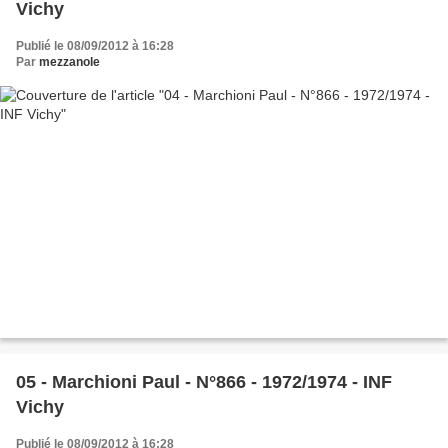
Vichy
Publié le 08/09/2012 à 16:28
Par
mezzanole
05 - Marchioni Paul - N°866 - 1972/1974 - INF
Vichy
Publié le 08/09/2012 à 16:28