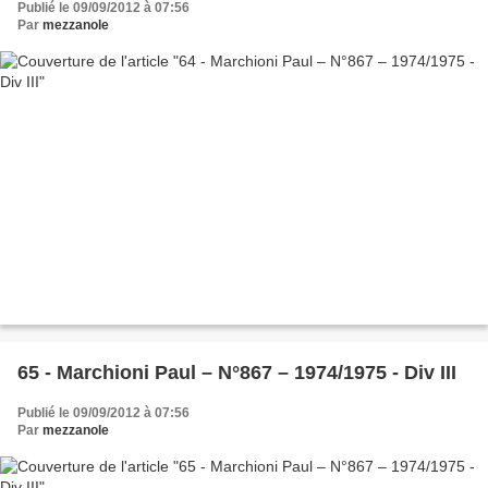
Publié le 09/09/2012 à 07:56
Par
mezzanole
65 - Marchioni Paul – N°867 – 1974/1975 - Div III
Publié le 09/09/2012 à 07:56
Par
mezzanole