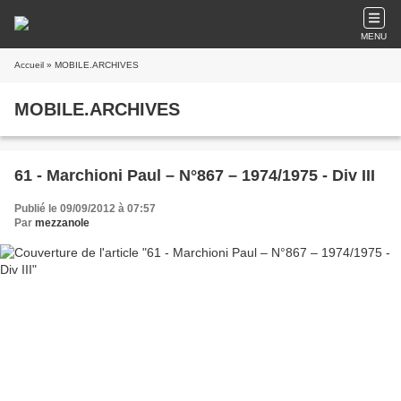
MENU
Accueil
» MOBILE.ARCHIVES
MOBILE.ARCHIVES
61 - Marchioni Paul – N°867 – 1974/1975 - Div III
Publié le 09/09/2012 à 07:57
Par
mezzanole