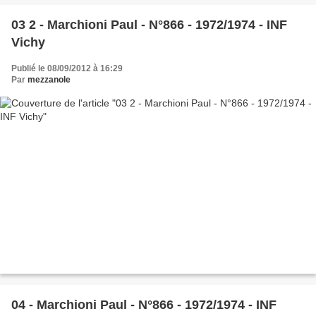
03 2 - Marchioni Paul - N°866 - 1972/1974 - INF
Vichy
Publié le 08/09/2012 à 16:29
Par
mezzanole
04 - Marchioni Paul - N°866 - 1972/1974 - INF