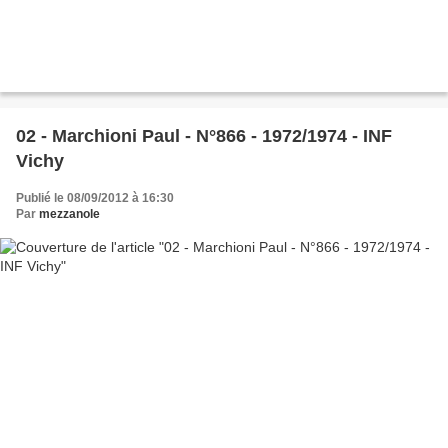
02 - Marchioni Paul - N°866 - 1972/1974 - INF
Vichy
Publié le 08/09/2012 à 16:30
Par
mezzanole