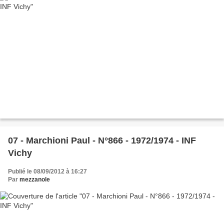
07 - Marchioni Paul - N°866 - 1972/1974 - INF
Vichy
Publié le 08/09/2012 à 16:27
Par
mezzanole