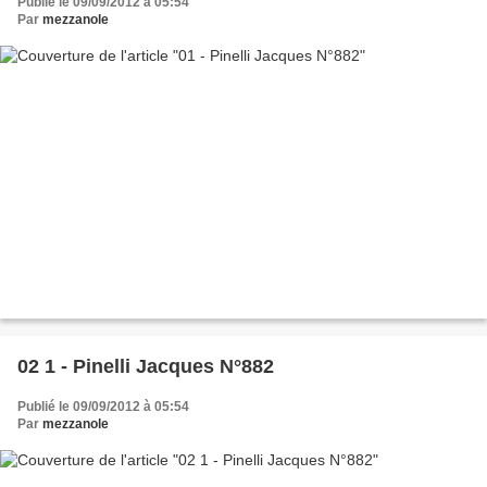
Publié le 09/09/2012 à 05:54
Par
mezzanole
02 1 - Pinelli Jacques N°882
Publié le 09/09/2012 à 05:54
Par
mezzanole