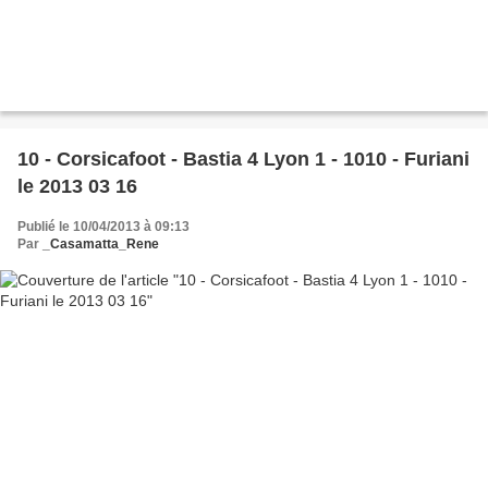
10 - Corsicafoot - Bastia 4 Lyon 1 - 1010 - Furiani
le 2013 03 16
Publié le 10/04/2013 à 09:13
Par
_Casamatta_Rene