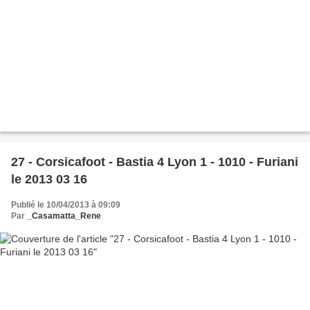
27 - Corsicafoot - Bastia 4 Lyon 1 - 1010 - Furiani
le 2013 03 16
Publié le 10/04/2013 à 09:09
Par
_Casamatta_Rene