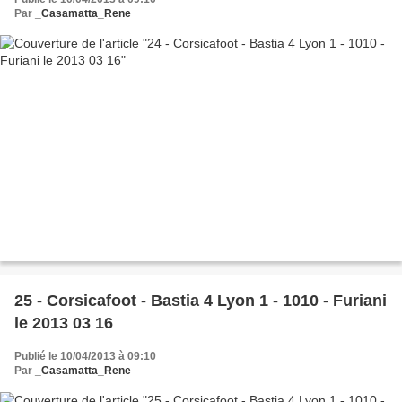
Par
_Casamatta_Rene
25 - Corsicafoot - Bastia 4 Lyon 1 - 1010 - Furiani
le 2013 03 16
Publié le 10/04/2013 à 09:10
Par
_Casamatta_Rene