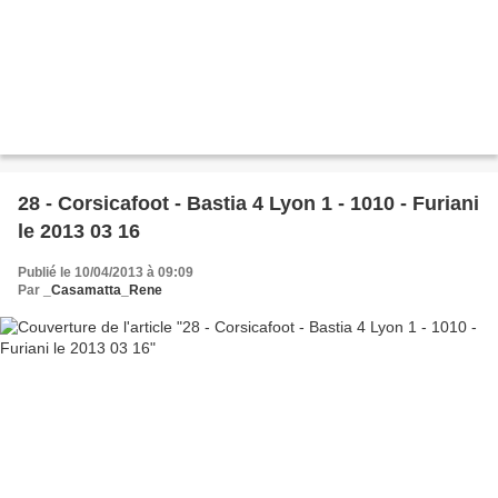
28 - Corsicafoot - Bastia 4 Lyon 1 - 1010 - Furiani
le 2013 03 16
Publié le 10/04/2013 à 09:09
Par
_Casamatta_Rene