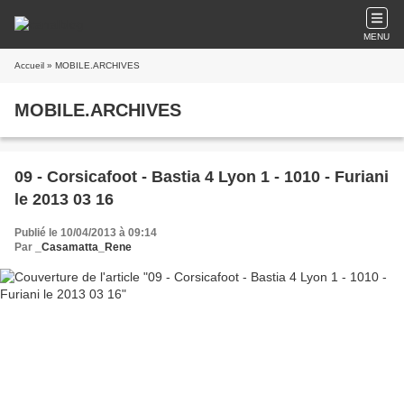
MENU
Accueil
» MOBILE.ARCHIVES
MOBILE.ARCHIVES
09 - Corsicafoot - Bastia 4 Lyon 1 - 1010 - Furiani
le 2013 03 16
Publié le 10/04/2013 à 09:14
Par
_Casamatta_Rene