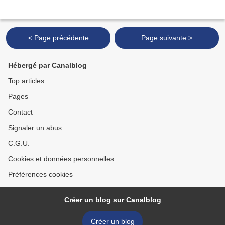
< Page précédente
Page suivante >
Hébergé par Canalblog
Top articles
Pages
Contact
Signaler un abus
C.G.U.
Cookies et données personnelles
Préférences cookies
Créer un blog sur Canalblog
Créer un blog