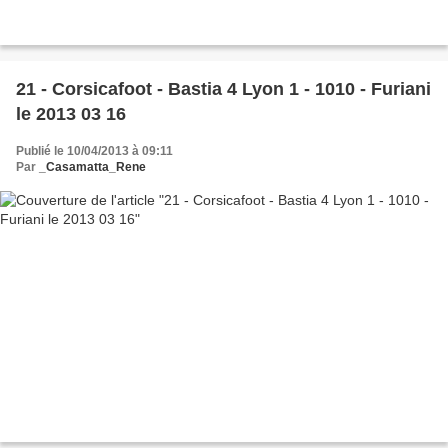
21 - Corsicafoot - Bastia 4 Lyon 1 - 1010 - Furiani
le 2013 03 16
Publié le 10/04/2013 à 09:11
Par
_Casamatta_Rene