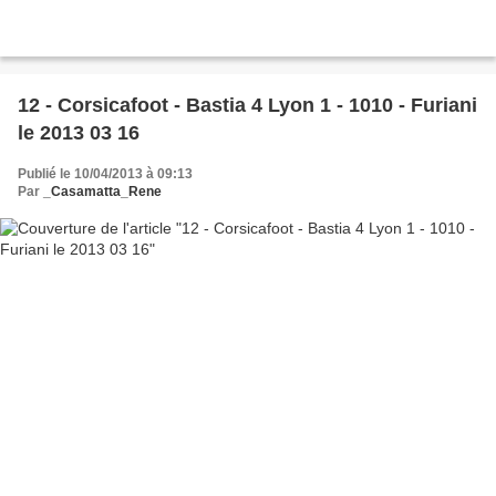
12 - Corsicafoot - Bastia 4 Lyon 1 - 1010 - Furiani
le 2013 03 16
Publié le 10/04/2013 à 09:13
Par
_Casamatta_Rene