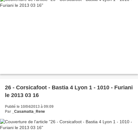
26 - Corsicafoot - Bastia 4 Lyon 1 - 1010 - Furiani
le 2013 03 16
Publié le 10/04/2013 à 09:09
Par
_Casamatta_Rene