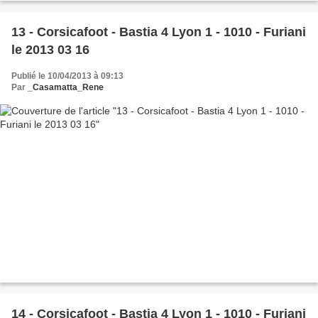
13 - Corsicafoot - Bastia 4 Lyon 1 - 1010 - Furiani
le 2013 03 16
Publié le 10/04/2013 à 09:13
Par
_Casamatta_Rene
14 - Corsicafoot - Bastia 4 Lyon 1 - 1010 - Furiani