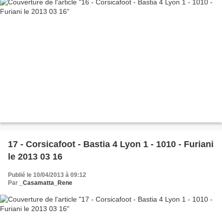
17 - Corsicafoot - Bastia 4 Lyon 1 - 1010 - Furiani
le 2013 03 16
Publié le 10/04/2013 à 09:12
Par
_Casamatta_Rene