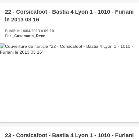
22 - Corsicafoot - Bastia 4 Lyon 1 - 1010 - Furiani
le 2013 03 16
Publié le 10/04/2013 à 09:10
Par
_Casamatta_Rene
23 - Corsicafoot - Bastia 4 Lyon 1 - 1010 - Furiani