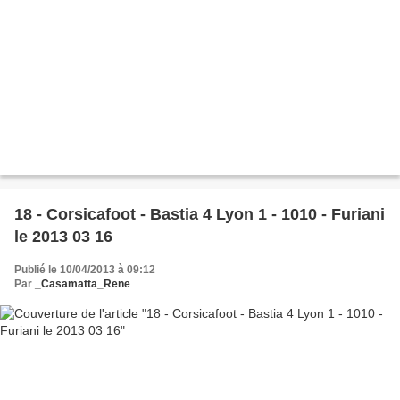
18 - Corsicafoot - Bastia 4 Lyon 1 - 1010 - Furiani
le 2013 03 16
Publié le 10/04/2013 à 09:12
Par
_Casamatta_Rene