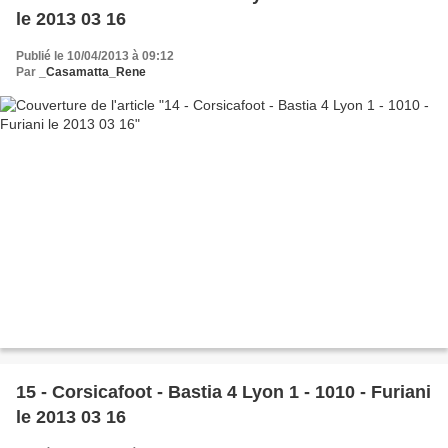
le 2013 03 16
Publié le 10/04/2013 à 09:12
Par
_Casamatta_Rene
15 - Corsicafoot - Bastia 4 Lyon 1 - 1010 - Furiani
le 2013 03 16