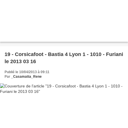
19 - Corsicafoot - Bastia 4 Lyon 1 - 1010 - Furiani
le 2013 03 16
Publié le 10/04/2013 à 09:11
Par
_Casamatta_Rene