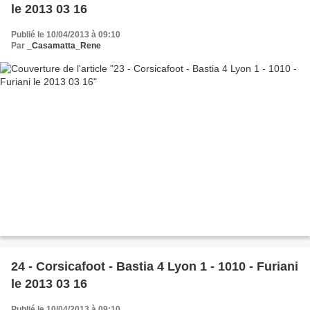
le 2013 03 16
Publié le 10/04/2013 à 09:10
Par
_Casamatta_Rene
24 - Corsicafoot - Bastia 4 Lyon 1 - 1010 - Furiani
le 2013 03 16
Publié le 10/04/2013 à 09:10