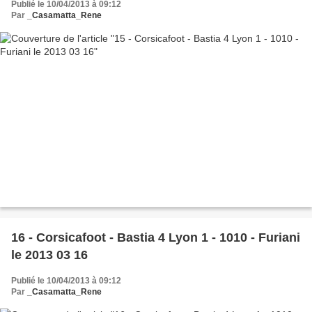
Publié le 10/04/2013 à 09:12
Par
_Casamatta_Rene
16 - Corsicafoot - Bastia 4 Lyon 1 - 1010 - Furiani
le 2013 03 16
Publié le 10/04/2013 à 09:12
Par
_Casamatta_Rene