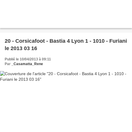
20 - Corsicafoot - Bastia 4 Lyon 1 - 1010 - Furiani
le 2013 03 16
Publié le 10/04/2013 à 09:11
Par
_Casamatta_Rene