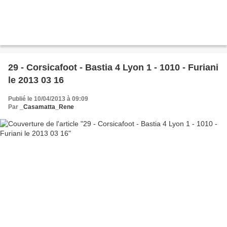
29 - Corsicafoot - Bastia 4 Lyon 1 - 1010 - Furiani
le 2013 03 16
Publié le 10/04/2013 à 09:09
Par
_Casamatta_Rene