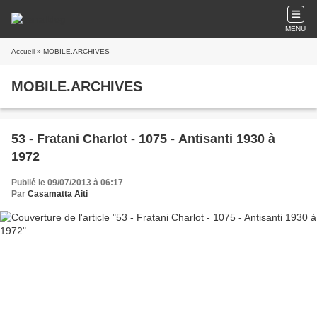
MENU
Accueil
» MOBILE.ARCHIVES
MOBILE.ARCHIVES
53 - Fratani Charlot - 1075 - Antisanti 1930 à
1972
Publié le 09/07/2013 à 06:17
Par
Casamatta Aiti