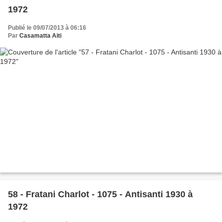
1972
Publié le 09/07/2013 à 06:16
Par
Casamatta Aiti
58 - Fratani Charlot - 1075 - Antisanti 1930 à
1972