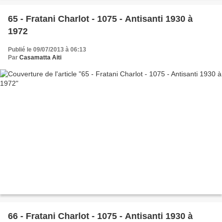
65 - Fratani Charlot - 1075 - Antisanti 1930 à
1972
Publié le 09/07/2013 à 06:13
Par
Casamatta Aiti
66 - Fratani Charlot - 1075 - Antisanti 1930 à