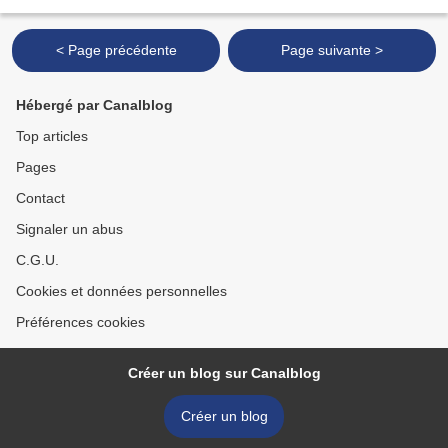
< Page précédente
Page suivante >
Hébergé par Canalblog
Top articles
Pages
Contact
Signaler un abus
C.G.U.
Cookies et données personnelles
Préférences cookies
Créer un blog sur Canalblog
Créer un blog