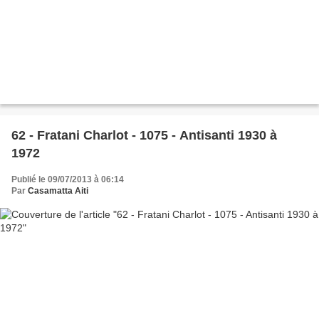
62 - Fratani Charlot - 1075 - Antisanti 1930 à
1972
Publié le 09/07/2013 à 06:14
Par
Casamatta Aiti