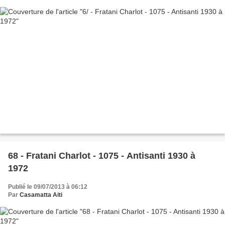
68 - Fratani Charlot - 1075 - Antisanti 1930 à
1972
Publié le 09/07/2013 à 06:12
Par
Casamatta Aiti