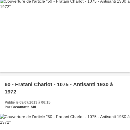
60 - Fratani Charlot - 1075 - Antisanti 1930 à
1972
Publié le 09/07/2013 à 06:15
Par
Casamatta Aiti