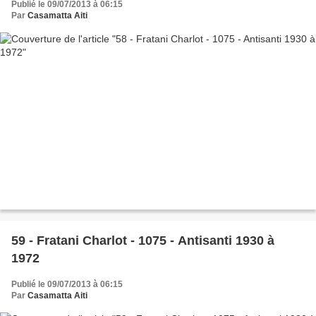
Publié le 09/07/2013 à 06:15
Par
Casamatta Aiti
59 - Fratani Charlot - 1075 - Antisanti 1930 à
1972
Publié le 09/07/2013 à 06:15
Par
Casamatta Aiti