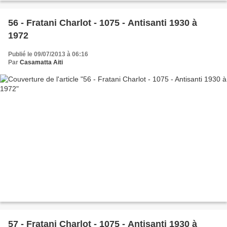
56 - Fratani Charlot - 1075 - Antisanti 1930 à
1972
Publié le 09/07/2013 à 06:16
Par
Casamatta Aiti
57 - Fratani Charlot - 1075 - Antisanti 1930 à