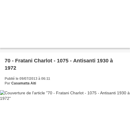
70 - Fratani Charlot - 1075 - Antisanti 1930 à
1972
Publié le 09/07/2013 à 06:11
Par
Casamatta Aiti