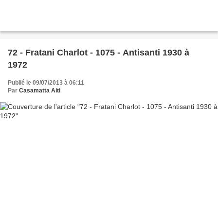
72 - Fratani Charlot - 1075 - Antisanti 1930 à
1972
Publié le 09/07/2013 à 06:11
Par
Casamatta Aiti