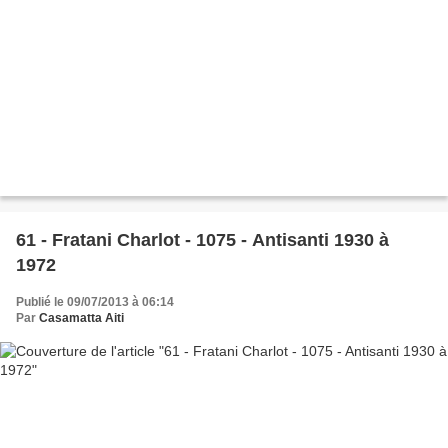
61 - Fratani Charlot - 1075 - Antisanti 1930 à
1972
Publié le 09/07/2013 à 06:14
Par
Casamatta Aiti