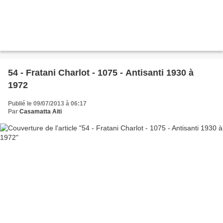
54 - Fratani Charlot - 1075 - Antisanti 1930 à
1972
Publié le 09/07/2013 à 06:17
Par
Casamatta Aiti