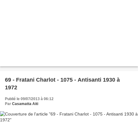
69 - Fratani Charlot - 1075 - Antisanti 1930 à
1972
Publié le 09/07/2013 à 06:12
Par
Casamatta Aiti