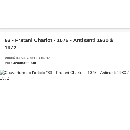
63 - Fratani Charlot - 1075 - Antisanti 1930 à
1972
Publié le 09/07/2013 à 06:14
Par
Casamatta Aiti