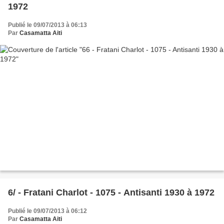
1972
Publié le 09/07/2013 à 06:13
Par
Casamatta Aiti
6/ - Fratani Charlot - 1075 - Antisanti 1930 à 1972
Publié le 09/07/2013 à 06:12
Par
Casamatta Aiti