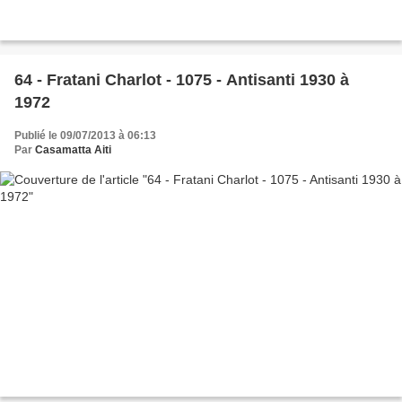
64 - Fratani Charlot - 1075 - Antisanti 1930 à
1972
Publié le 09/07/2013 à 06:13
Par
Casamatta Aiti