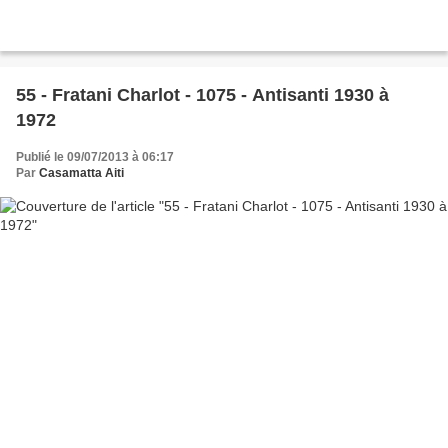
55 - Fratani Charlot - 1075 - Antisanti 1930 à
1972
Publié le 09/07/2013 à 06:17
Par
Casamatta Aiti