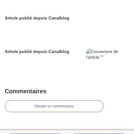
Article publié depuis Canalblog
Article publié depuis Canalblog
Commentaires
Ajouter un commentaire