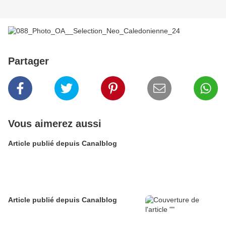
Partager
Vous aimerez aussi
Article publié depuis Canalblog
Article publié depuis Canalblog