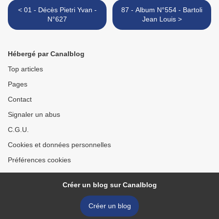
< 01 - Décès Pietri Yvan -
87 - Album N°554 - Bartoli
N°627
Jean Louis >
Hébergé par Canalblog
Top articles
Pages
Contact
Signaler un abus
C.G.U.
Cookies et données personnelles
Préférences cookies
Créer un blog sur Canalblog
Créer un blog