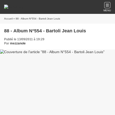
MENU
Accueil
» 88 - Album N°554 - Bartoli Jean Louis
88 - Album N°554 - Bartoli Jean Louis
Publié le 13/09/2011 à 19:29
Par
mezzanole