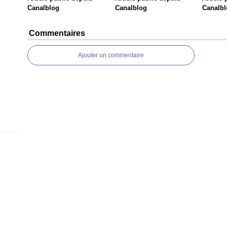
Canalblog
Canalblog
Canalbl
Commentaires
Ajouter un commentaire