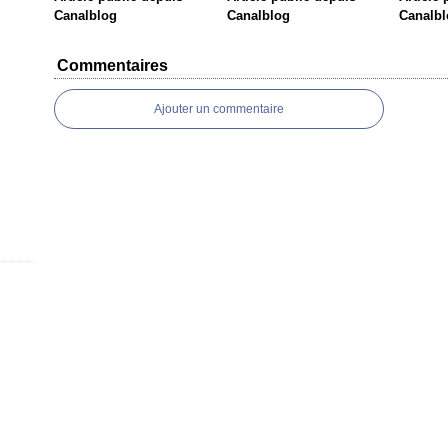
Canalblog
Canalblog
Canalbl
Commentaires
Ajouter un commentaire