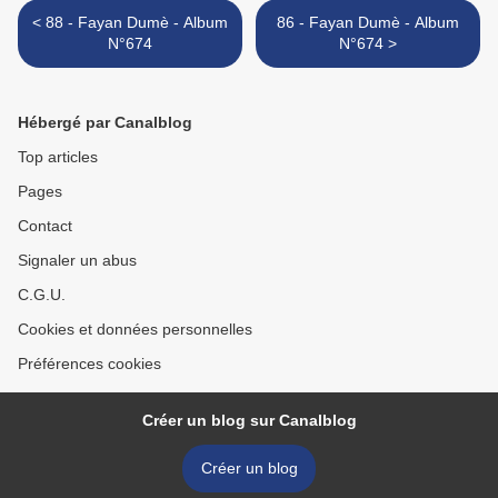
< 88 - Fayan Dumè - Album
86 - Fayan Dumè - Album
N°674
N°674 >
Hébergé par Canalblog
Top articles
Pages
Contact
Signaler un abus
C.G.U.
Cookies et données personnelles
Préférences cookies
Créer un blog sur Canalblog
Créer un blog