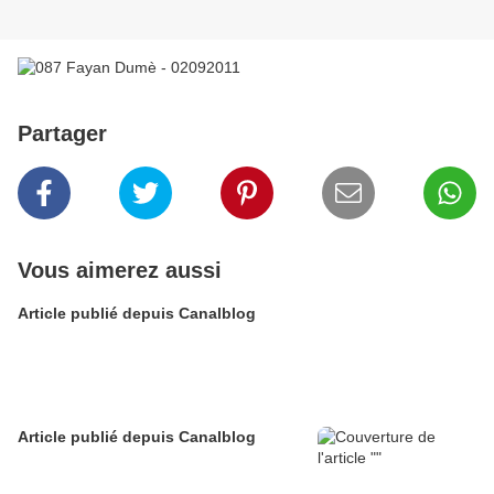
Partager
Vous aimerez aussi
Article publié depuis Canalblog
Article publié depuis Canalblog