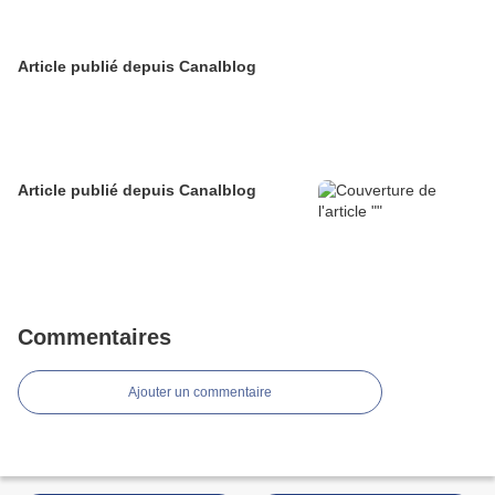
Article publié depuis Canalblog
Article publié depuis Canalblog
Commentaires
Ajouter un commentaire