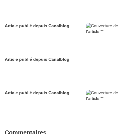
Article publié depuis Canalblog
Article publié depuis Canalblog
Article publié depuis Canalblog
Commentaires