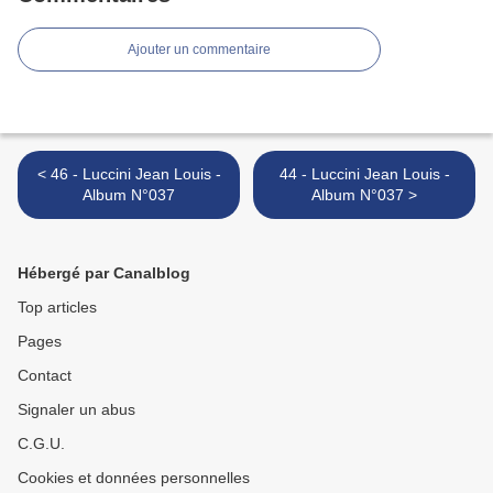
Ajouter un commentaire
< 46 - Luccini Jean Louis -
44 - Luccini Jean Louis -
Album N°037
Album N°037 >
Hébergé par Canalblog
Top articles
Pages
Contact
Signaler un abus
C.G.U.
Cookies et données personnelles