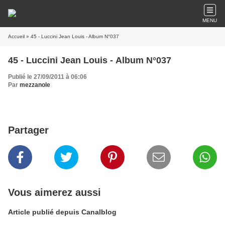
MENU
Accueil
» 45 - Luccini Jean Louis - Album N°037
45 - Luccini Jean Louis - Album N°037
Publié le 27/09/2011 à 06:06
Par
mezzanole
Partager
Vous aimerez aussi
Article publié depuis Canalblog