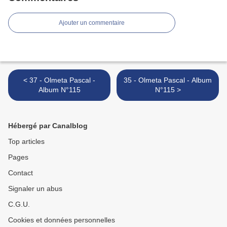
Ajouter un commentaire
< 37 - Olmeta Pascal -
35 - Olmeta Pascal - Album
Album N°115
N°115 >
Hébergé par Canalblog
Top articles
Pages
Contact
Signaler un abus
C.G.U.
Cookies et données personnelles