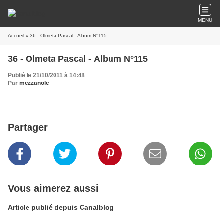
MENU
Accueil
» 36 - Olmeta Pascal - Album N°115
36 - Olmeta Pascal - Album N°115
Publié le 21/10/2011 à 14:48
Par
mezzanole
Partager
Vous aimerez aussi
Article publié depuis Canalblog