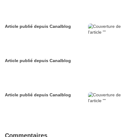
Article publié depuis Canalblog
Article publié depuis Canalblog
Article publié depuis Canalblog
Commentaires