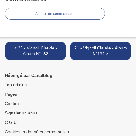
Ajouter un commentaire
< 23 - Vignoli Claude -
21 - Vignoli Claude - Album
Album N°132
N°132 >
Hébergé par Canalblog
Top articles
Pages
Contact
Signaler un abus
C.G.U.
Cookies et données personnelles