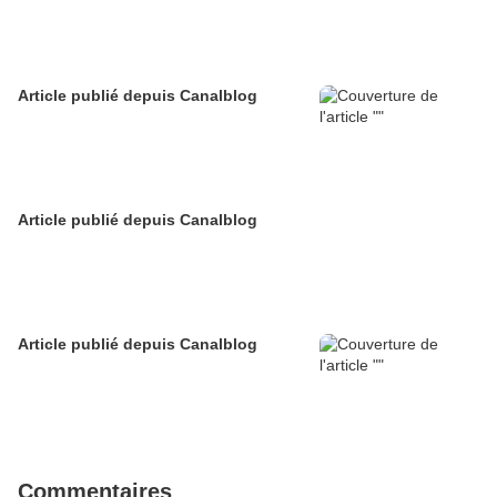
Article publié depuis Canalblog
Article publié depuis Canalblog
Article publié depuis Canalblog
Commentaires