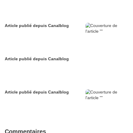
Article publié depuis Canalblog
Article publié depuis Canalblog
Article publié depuis Canalblog
Commentaires