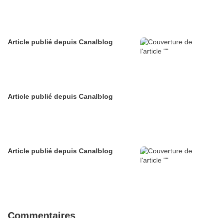
Article publié depuis Canalblog
Article publié depuis Canalblog
Article publié depuis Canalblog
Commentaires