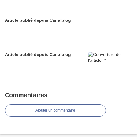
Article publié depuis Canalblog
Article publié depuis Canalblog
Commentaires
Ajouter un commentaire