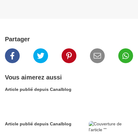
Partager
Vous aimerez aussi
Article publié depuis Canalblog
Article publié depuis Canalblog