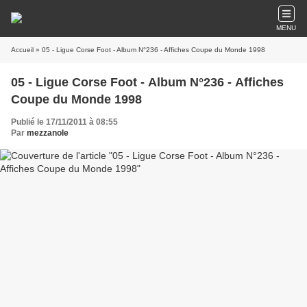
MENU
Accueil
» 05 - Ligue Corse Foot - Album N°236 - Affiches Coupe du Monde 1998
05 - Ligue Corse Foot - Album N°236 - Affiches
Coupe du Monde 1998
Publié le 17/11/2011 à 08:55
Par
mezzanole