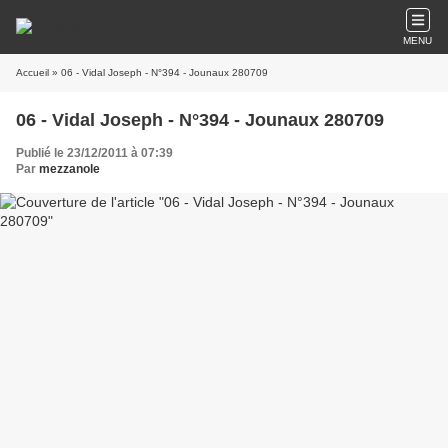
MENU
Accueil
» 06 - Vidal Joseph - N°394 - Jounaux 280709
06 - Vidal Joseph - N°394 - Jounaux 280709
Publié le 23/12/2011 à 07:39
Par
mezzanole