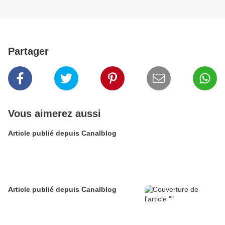
Partager
Vous aimerez aussi
Article publié depuis Canalblog
Article publié depuis Canalblog