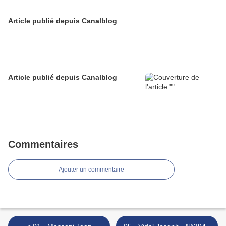
Article publié depuis Canalblog
Article publié depuis Canalblog
Commentaires
Ajouter un commentaire