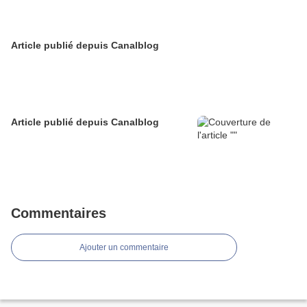
Article publié depuis Canalblog
Article publié depuis Canalblog
Commentaires
Ajouter un commentaire