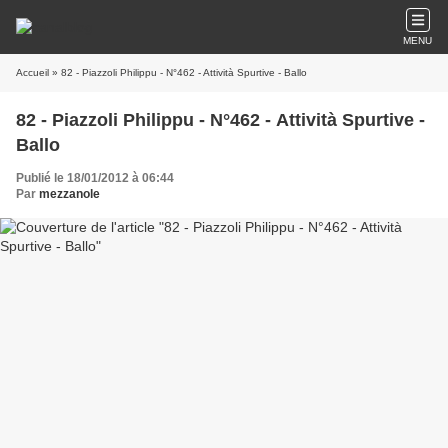
MENU
Accueil
» 82 - Piazzoli Philippu - N°462 - Attività Spurtive - Ballo
82 - Piazzoli Philippu - N°462 - Attività Spurtive -
Ballo
Publié le 18/01/2012 à 06:44
Par
mezzanole