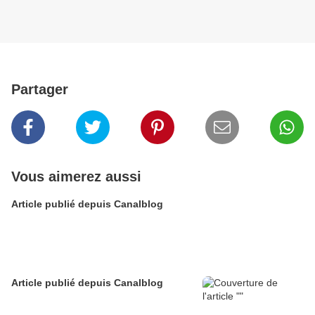
Partager
Vous aimerez aussi
Article publié depuis Canalblog
Article publié depuis Canalblog