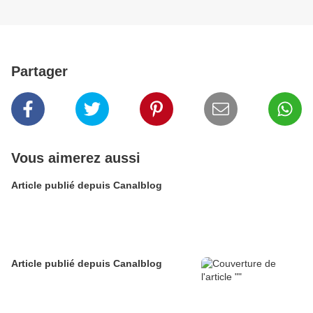
Partager
Vous aimerez aussi
Article publié depuis Canalblog
Article publié depuis Canalblog