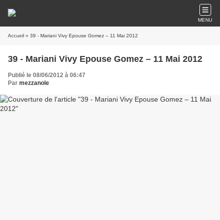
MENU
Accueil
» 39 - Mariani Vivy Epouse Gomez – 11 Mai 2012
39 - Mariani Vivy Epouse Gomez – 11 Mai 2012
Publié le 08/06/2012 à 06:47
Par
mezzanole