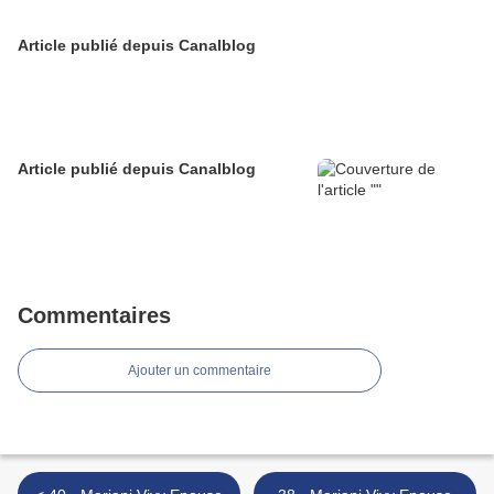
Article publié depuis Canalblog
Article publié depuis Canalblog
Commentaires
Ajouter un commentaire