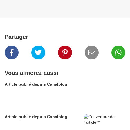
Partager
Vous aimerez aussi
Article publié depuis Canalblog
Article publié depuis Canalblog