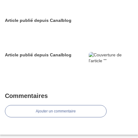
Article publié depuis Canalblog
Article publié depuis Canalblog
Commentaires
Ajouter un commentaire