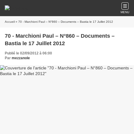
MENU
Accueil
» 70 - Marchioni Paul – N°860 – Documents – Bastia le 17 Juillet 2012
70 - Marchioni Paul – N°860 – Documents –
Bastia le 17 Juillet 2012
Publié le 02/09/2012 à 06:00
Par
mezzanole