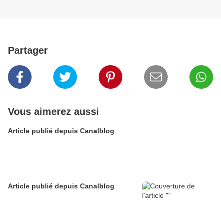
Partager
Vous aimerez aussi
Article publié depuis Canalblog
Article publié depuis Canalblog