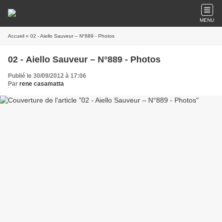
MENU
Accueil
» 02 - Aiello Sauveur – N°889 - Photos
02 - Aiello Sauveur – N°889 - Photos
Publié le 30/09/2012 à 17:06
Par
rene casamatta