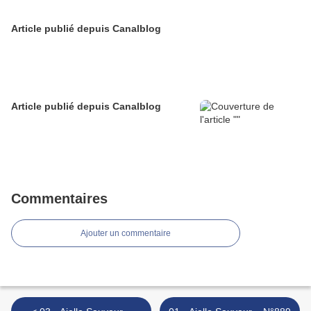
Article publié depuis Canalblog
Article publié depuis Canalblog
Commentaires
Ajouter un commentaire