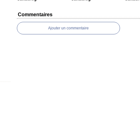
Commentaires
Ajouter un commentaire