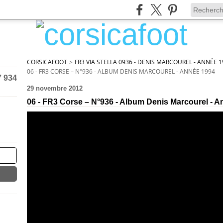
CORSICAFOOT
>
FR3 VIA STELLA 0936 - DENIS MARCOUREL - ANNÉE 1
06 - FR3 CORSE – N°936 - ALBUM DENIS MARCOUREL - ANNÉE 1994
7 934
29 novembre 2012
06 - FR3 Corse – N°936 - Album Denis Marcourel - 