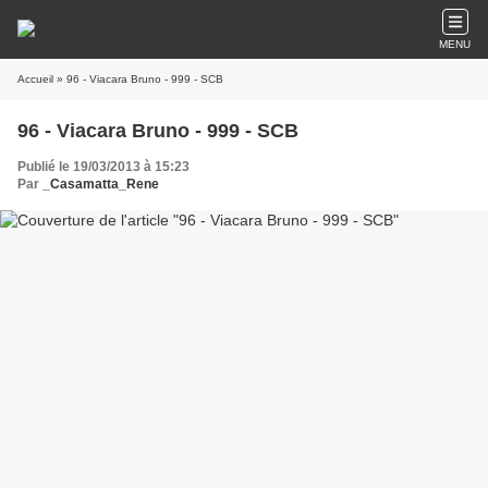
MENU
Accueil
» 96 - Viacara Bruno - 999 - SCB
96 - Viacara Bruno - 999 - SCB
Publié le 19/03/2013 à 15:23
Par
_Casamatta_Rene