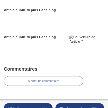
Article publié depuis Canalblog
Article publié depuis Canalblog
Commentaires
Ajouter un commentaire