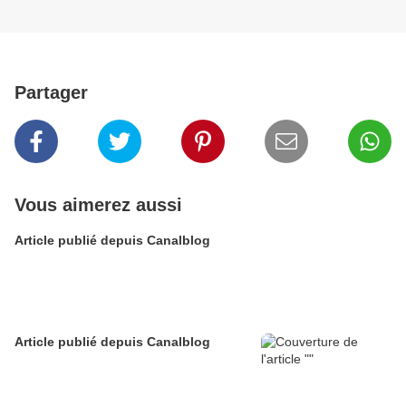
Partager
Vous aimerez aussi
Article publié depuis Canalblog
Article publié depuis Canalblog