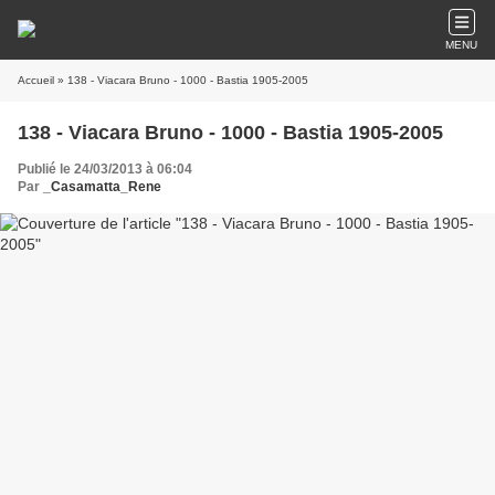
MENU
Accueil
» 138 - Viacara Bruno - 1000 - Bastia 1905-2005
138 - Viacara Bruno - 1000 - Bastia 1905-2005
Publié le 24/03/2013 à 06:04
Par
_Casamatta_Rene