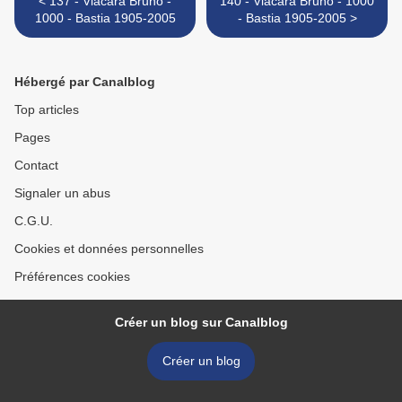
< 137 - Viacara Bruno -
140 - Viacara Bruno - 1000
1000 - Bastia 1905-2005
- Bastia 1905-2005 >
Hébergé par Canalblog
Top articles
Pages
Contact
Signaler un abus
C.G.U.
Cookies et données personnelles
Préférences cookies
Créer un blog sur Canalblog
Créer un blog