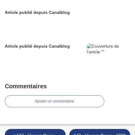
Article publié depuis Canalblog
Article publié depuis Canalblog
Commentaires
Ajouter un commentaire