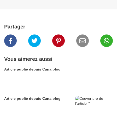
Partager
Vous aimerez aussi
Article publié depuis Canalblog
Article publié depuis Canalblog