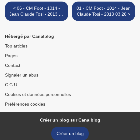
< 06 - CM Foot - 1014 -
01 - CM Foot - 1014 - Jean
Jean Claude Tosi - 2013 03
Claude Tosi - 2013 03 28 >
28
Hébergé par Canalblog
Top articles
Pages
Contact
Signaler un abus
C.G.U.
Cookies et données personnelles
Préférences cookies
Créer un blog sur Canalblog
Créer un blog