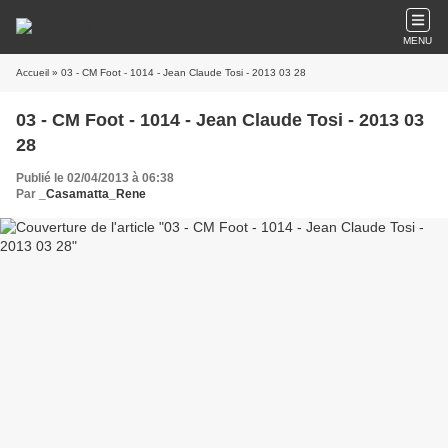
MENU
Accueil
» 03 - CM Foot - 1014 - Jean Claude Tosi - 2013 03 28
03 - CM Foot - 1014 - Jean Claude Tosi - 2013 03
28
Publié le 02/04/2013 à 06:38
Par
_Casamatta_Rene