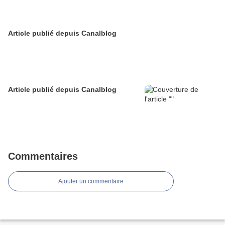
Article publié depuis Canalblog
Article publié depuis Canalblog
Commentaires
Ajouter un commentaire