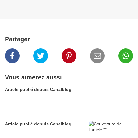
Partager
Vous aimerez aussi
Article publié depuis Canalblog
Article publié depuis Canalblog