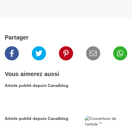
Partager
Vous aimerez aussi
Article publié depuis Canalblog
Article publié depuis Canalblog