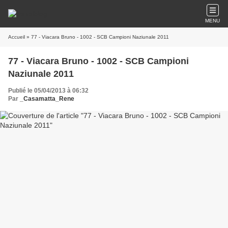
MENU
Accueil
» 77 - Viacara Bruno - 1002 - SCB Campioni Naziunale 2011
77 - Viacara Bruno - 1002 - SCB Campioni
Naziunale 2011
Publié le 05/04/2013 à 06:32
Par
_Casamatta_Rene