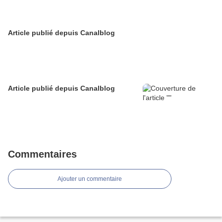
Article publié depuis Canalblog
Article publié depuis Canalblog
Commentaires
Ajouter un commentaire