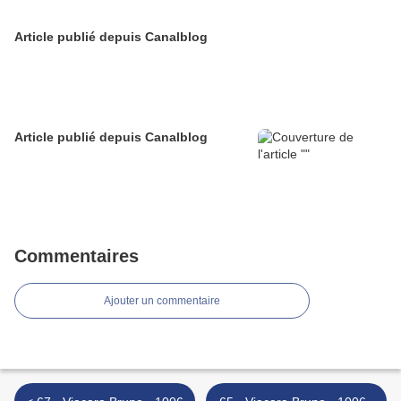
Article publié depuis Canalblog
Article publié depuis Canalblog
Commentaires
Ajouter un commentaire