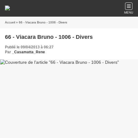
MENU
Accueil
» 66 - Viacara Bruno - 1006 - Divers
66 - Viacara Bruno - 1006 - Divers
Publié le 09/04/2013 à 06:27
Par
_Casamatta_Rene