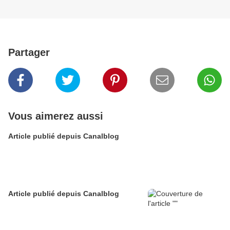
Partager
Vous aimerez aussi
Article publié depuis Canalblog
Article publié depuis Canalblog