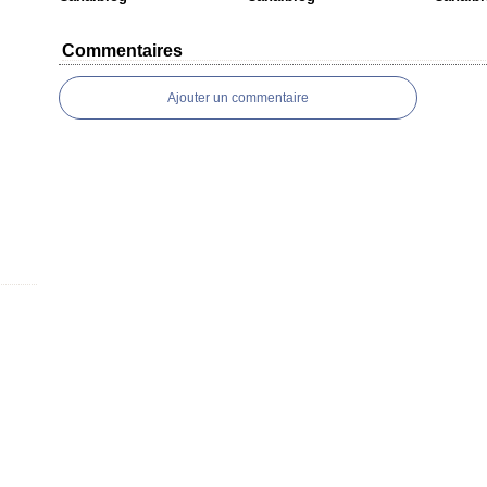
Commentaires
Ajouter un commentaire