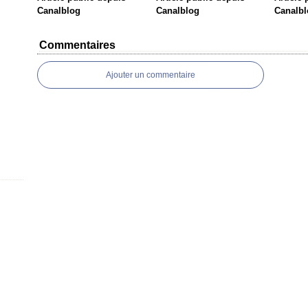
Canalblog
Canalblog
Canalbl
Commentaires
Ajouter un commentaire