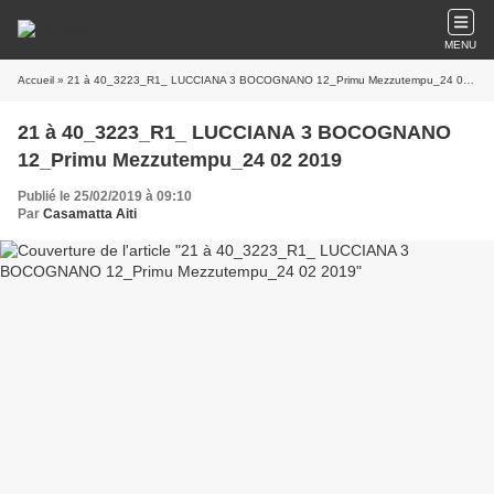
MENU
Accueil
» 21 à 40_3223_R1_ LUCCIANA 3 BOCOGNANO 12_Primu Mezzutempu_24 02 2019
21 à 40_3223_R1_ LUCCIANA 3 BOCOGNANO
12_Primu Mezzutempu_24 02 2019
Publié le 25/02/2019 à 09:10
Par
Casamatta Aiti