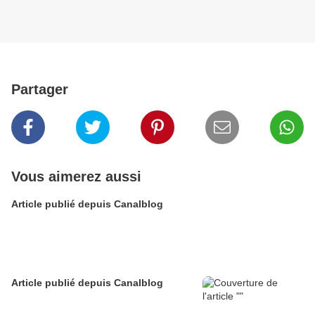
Partager
Vous aimerez aussi
Article publié depuis Canalblog
Article publié depuis Canalblog