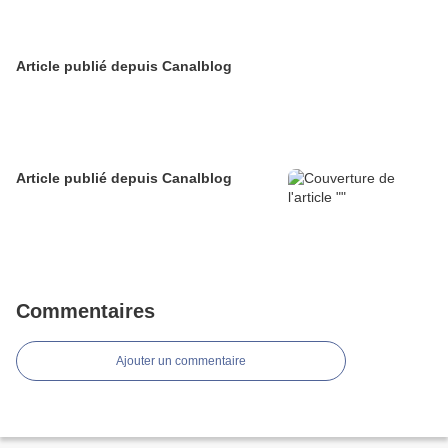
Article publié depuis Canalblog
Article publié depuis Canalblog
Commentaires
Ajouter un commentaire