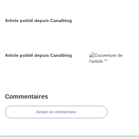
Article publié depuis Canalblog
Article publié depuis Canalblog
Commentaires
Ajouter un commentaire