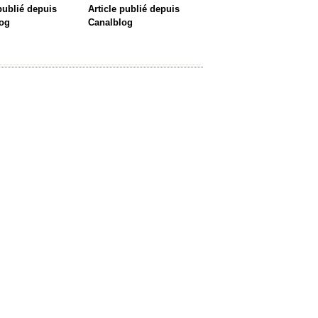
 publié depuis
Article publié depuis
og
Canalblog