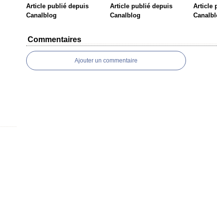
Article publié depuis
Article publié depuis
Article
Canalblog
Canalblog
Canalbl
Commentaires
Ajouter un commentaire