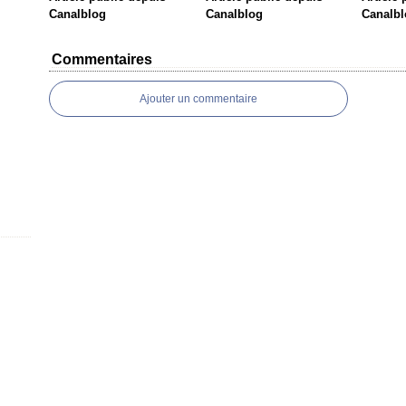
Canalblog
Canalblog
Canalbl
Commentaires
Ajouter un commentaire