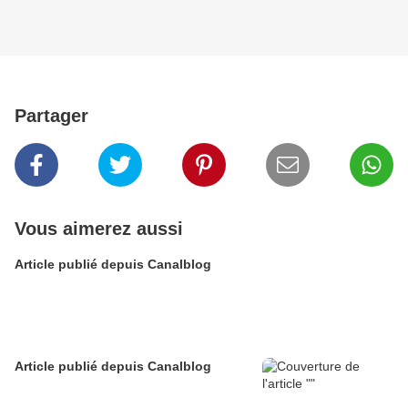
Partager
Vous aimerez aussi
Article publié depuis Canalblog
Article publié depuis Canalblog