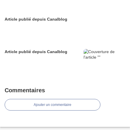
Article publié depuis Canalblog
Article publié depuis Canalblog
Commentaires
Ajouter un commentaire