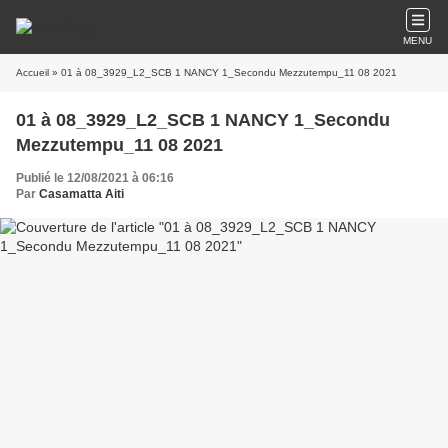
MENU
Accueil
» 01 à 08_3929_L2_SCB 1 NANCY 1_Secondu Mezzutempu_11 08 2021
01 à 08_3929_L2_SCB 1 NANCY 1_Secondu
Mezzutempu_11 08 2021
Publié le 12/08/2021 à 06:16
Par
Casamatta Aiti