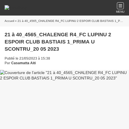
MENU
Accueil
» 21 à 40_4565_CHALENGE R4_FC LUPINU 2 ESPOIR CLUB BASTIAIS 1_PRIMA U SCONTRU_20 05 2023
21 à 40_4565_CHALENGE R4_FC LUPINU 2
ESPOIR CLUB BASTIAIS 1_PRIMA U
SCONTRU_20 05 2023
Publié le 21/05/2023 à 15:38
Par
Casamatta Aiti