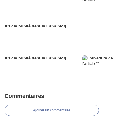
Article publié depuis Canalblog
Article publié depuis Canalblog
Commentaires
Ajouter un commentaire