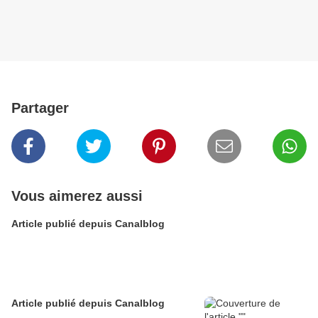
Partager
Vous aimerez aussi
Article publié depuis Canalblog
Article publié depuis Canalblog