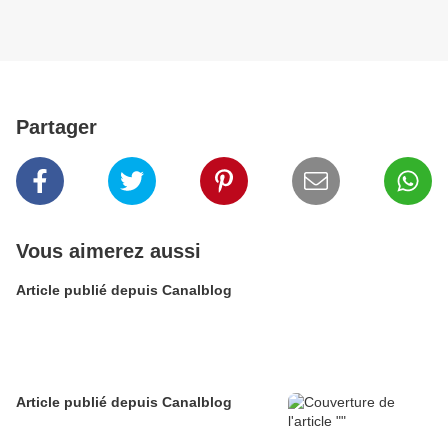
Partager
Vous aimerez aussi
Article publié depuis Canalblog
Article publié depuis Canalblog