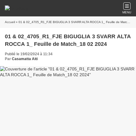
MENU
Accueil
» 01 & 02_4705_R1_FJE BIGUGLIA 3 SVARR ALTA ROCCA 1_ Feuille de Match_18 02 2024
01 & 02_4705_R1_FJE BIGUGLIA 3 SVARR ALTA
ROCCA 1_ Feuille de Match_18 02 2024
Publié le 19/02/2024 à 11:34
Par
Casamatta Aiti