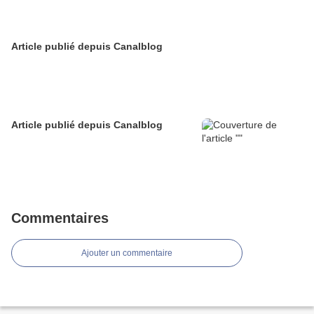
Article publié depuis Canalblog
Article publié depuis Canalblog
Commentaires
Ajouter un commentaire