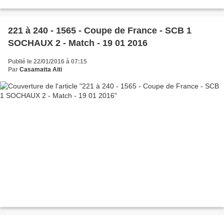
221 à 240 - 1565 - Coupe de France - SCB 1
SOCHAUX 2 - Match - 19 01 2016
Publié le 22/01/2016 à 07:15
Par
Casamatta Aiti