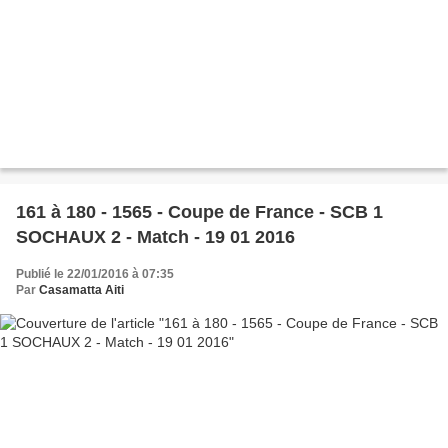
161 à 180 - 1565 - Coupe de France - SCB 1
SOCHAUX 2 - Match - 19 01 2016
Publié le 22/01/2016 à 07:35
Par
Casamatta Aiti