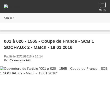
MENU
Accueil
»
001 à 020 - 1565 - Coupe de France - SCB 1
SOCHAUX 2 - Match - 19 01 2016
Publié le 22/01/2016 à 10:14
Par
Casamatta Aiti