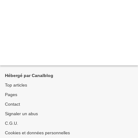
Hébergé par Canalblog
Top articles
Pages
Contact
Signaler un abus
C.G.U.
Cookies et données personnelles