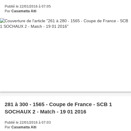
Publié le 22/01/2016 à 07:05
Par
Casamatta Aiti
281 à 300 - 1565 - Coupe de France - SCB 1
SOCHAUX 2 - Match - 19 01 2016
Publié le 22/01/2016 à 07:03
Par
Casamatta Aiti