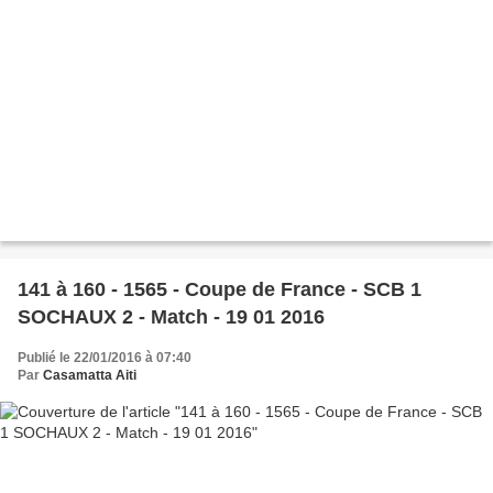
141 à 160 - 1565 - Coupe de France - SCB 1
SOCHAUX 2 - Match - 19 01 2016
Publié le 22/01/2016 à 07:40
Par
Casamatta Aiti