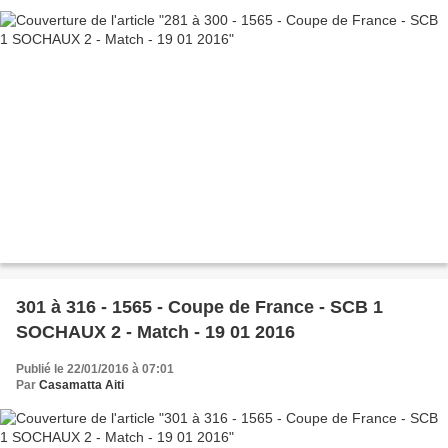
301 à 316 - 1565 - Coupe de France - SCB 1
SOCHAUX 2 - Match - 19 01 2016
Publié le 22/01/2016 à 07:01
Par
Casamatta Aiti