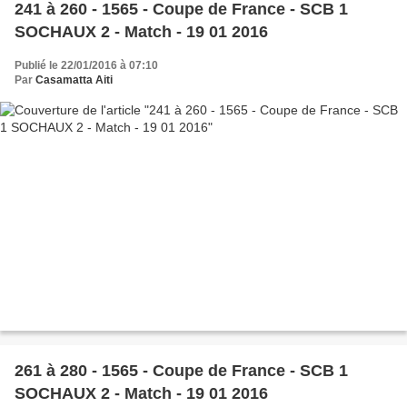
241 à 260 - 1565 - Coupe de France - SCB 1
SOCHAUX 2 - Match - 19 01 2016
Publié le 22/01/2016 à 07:10
Par
Casamatta Aiti
261 à 280 - 1565 - Coupe de France - SCB 1
SOCHAUX 2 - Match - 19 01 2016