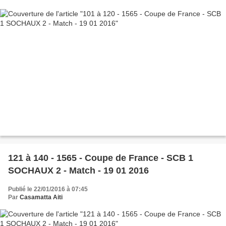
121 à 140 - 1565 - Coupe de France - SCB 1
SOCHAUX 2 - Match - 19 01 2016
Publié le 22/01/2016 à 07:45
Par
Casamatta Aiti