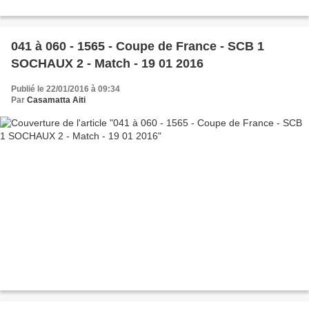
041 à 060 - 1565 - Coupe de France - SCB 1
SOCHAUX 2 - Match - 19 01 2016
Publié le 22/01/2016 à 09:34
Par
Casamatta Aiti