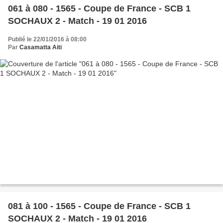
061 à 080 - 1565 - Coupe de France - SCB 1
SOCHAUX 2 - Match - 19 01 2016
Publié le 22/01/2016 à 08:00
Par
Casamatta Aiti
081 à 100 - 1565 - Coupe de France - SCB 1
SOCHAUX 2 - Match - 19 01 2016