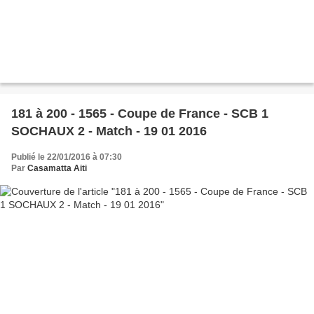
181 à 200 - 1565 - Coupe de France - SCB 1
SOCHAUX 2 - Match - 19 01 2016
Publié le 22/01/2016 à 07:30
Par
Casamatta Aiti