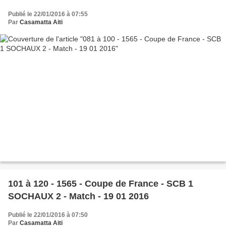
Publié le 22/01/2016 à 07:55
Par
Casamatta Aiti
101 à 120 - 1565 - Coupe de France - SCB 1
SOCHAUX 2 - Match - 19 01 2016
Publié le 22/01/2016 à 07:50
Par
Casamatta Aiti