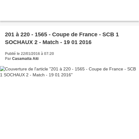
201 à 220 - 1565 - Coupe de France - SCB 1
SOCHAUX 2 - Match - 19 01 2016
Publié le 22/01/2016 à 07:20
Par
Casamatta Aiti