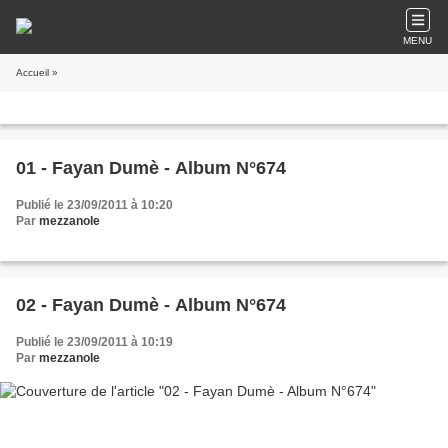
MENU
Accueil
»
01 - Fayan Dumè - Album N°674
Publié le 23/09/2011 à 10:20
Par
mezzanole
02 - Fayan Dumè - Album N°674
Publié le 23/09/2011 à 10:19
Par
mezzanole