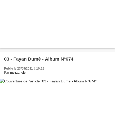
03 - Fayan Dumè - Album N°674
Publié le 23/09/2011 à 10:19
Par
mezzanole