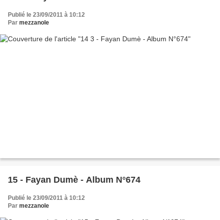
Publié le 23/09/2011 à 10:12
Par
mezzanole
15 - Fayan Dumè - Album N°674
Publié le 23/09/2011 à 10:12
Par
mezzanole