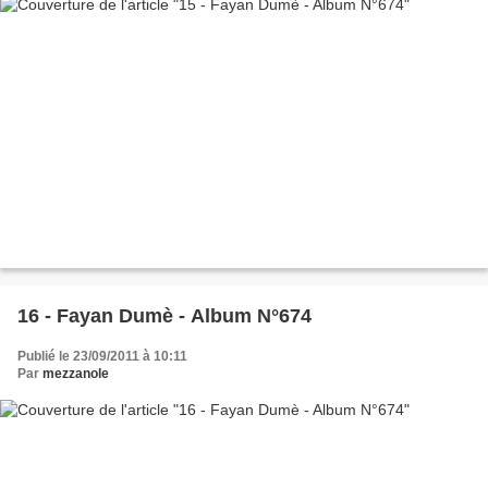
16 - Fayan Dumè - Album N°674
Publié le 23/09/2011 à 10:11
Par
mezzanole