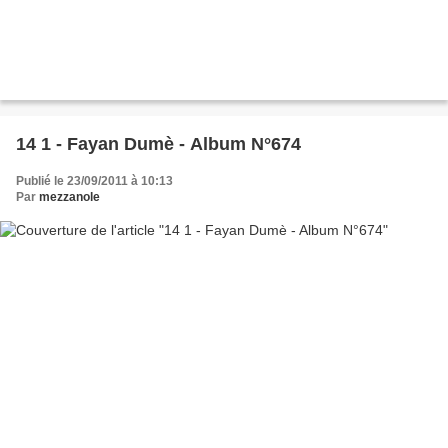
14 1 - Fayan Dumè - Album N°674
Publié le 23/09/2011 à 10:13
Par
mezzanole