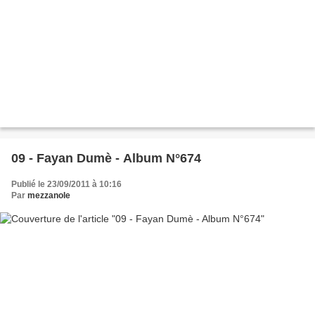
09 - Fayan Dumè - Album N°674
Publié le 23/09/2011 à 10:16
Par
mezzanole