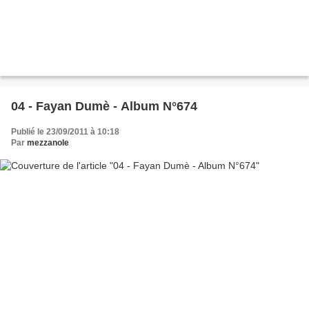
04 - Fayan Dumè - Album N°674
Publié le 23/09/2011 à 10:18
Par
mezzanole