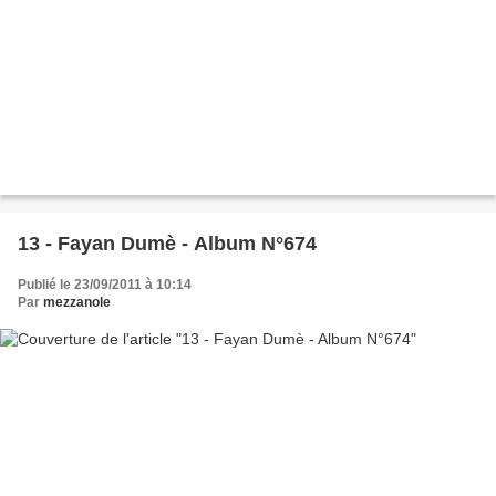
13 - Fayan Dumè - Album N°674
Publié le 23/09/2011 à 10:14
Par
mezzanole