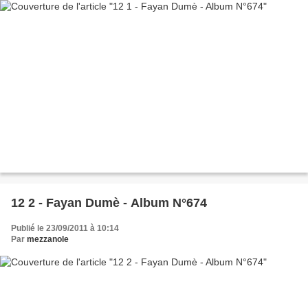
12 2 - Fayan Dumè - Album N°674
Publié le 23/09/2011 à 10:14
Par
mezzanole