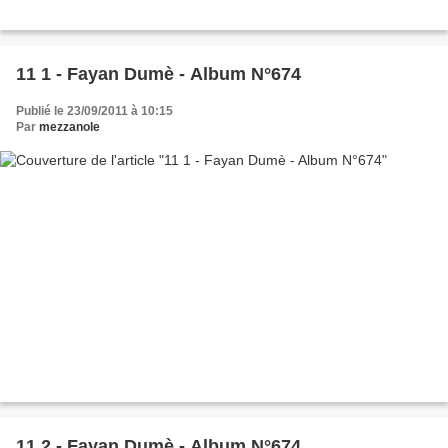
11 1 - Fayan Dumè - Album N°674
Publié le 23/09/2011 à 10:15
Par
mezzanole
11 2 - Fayan Dumè - Album N°674