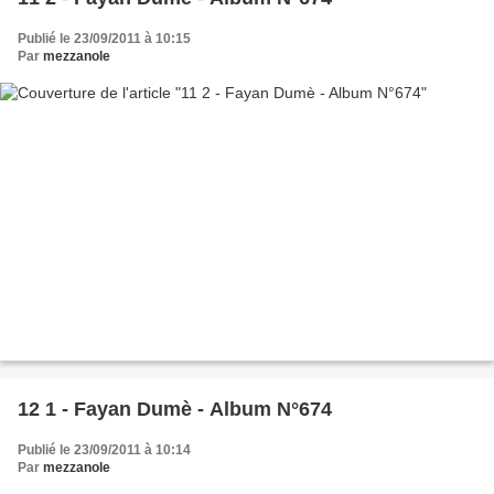
Publié le 23/09/2011 à 10:15
Par
mezzanole
12 1 - Fayan Dumè - Album N°674
Publié le 23/09/2011 à 10:14
Par
mezzanole