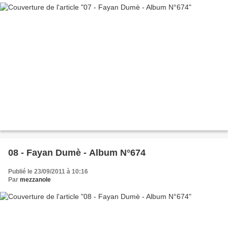
08 - Fayan Dumè - Album N°674
Publié le 23/09/2011 à 10:16
Par
mezzanole