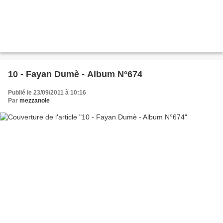
10 - Fayan Dumè - Album N°674
Publié le 23/09/2011 à 10:16
Par
mezzanole