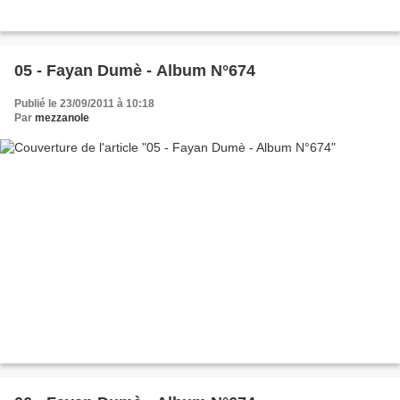
05 - Fayan Dumè - Album N°674
Publié le 23/09/2011 à 10:18
Par
mezzanole