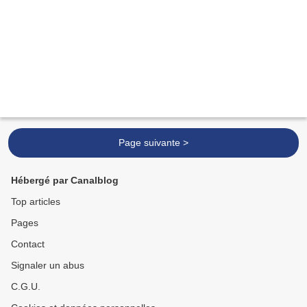
Page suivante >
Hébergé par Canalblog
Top articles
Pages
Contact
Signaler un abus
C.G.U.