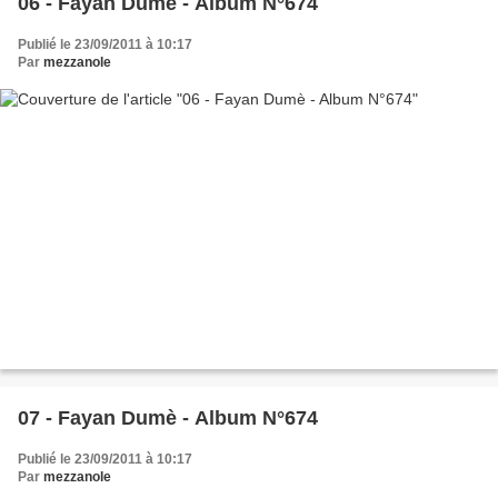
06 - Fayan Dumè - Album N°674
Publié le 23/09/2011 à 10:17
Par
mezzanole
07 - Fayan Dumè - Album N°674
Publié le 23/09/2011 à 10:17
Par
mezzanole