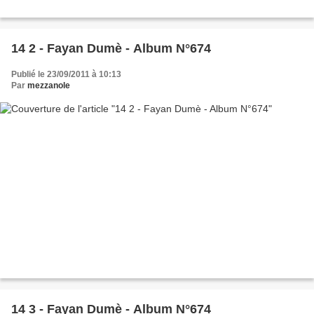
14 2 - Fayan Dumè - Album N°674
Publié le 23/09/2011 à 10:13
Par
mezzanole
14 3 - Fayan Dumè - Album N°674