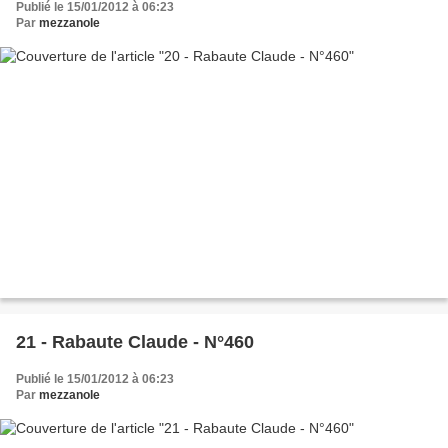
Publié le 15/01/2012 à 06:23
Par
mezzanole
21 - Rabaute Claude - N°460
Publié le 15/01/2012 à 06:23
Par
mezzanole