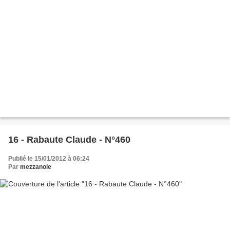
16 - Rabaute Claude - N°460
Publié le 15/01/2012 à 06:24
Par
mezzanole