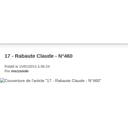
17 - Rabaute Claude - N°460
Publié le 15/01/2012 à 06:24
Par
mezzanole