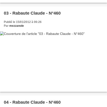
03 - Rabaute Claude - N°460
Publié le 15/01/2012 à 06:26
Par
mezzanole
04 - Rabaute Claude - N°460