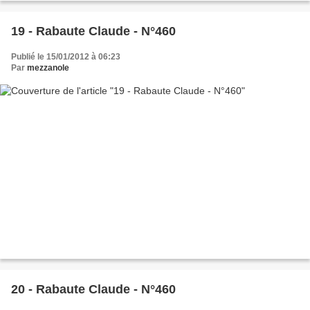
19 - Rabaute Claude - N°460
Publié le 15/01/2012 à 06:23
Par
mezzanole
20 - Rabaute Claude - N°460