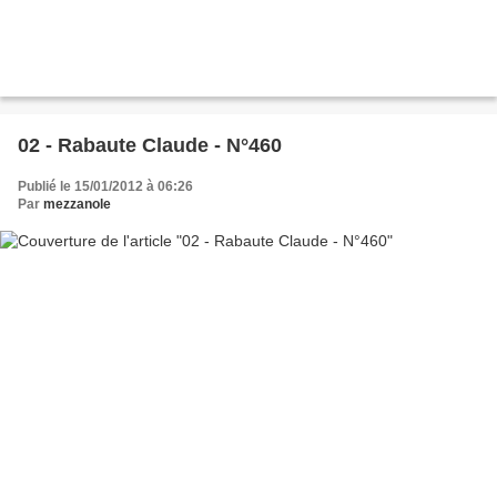
02 - Rabaute Claude - N°460
Publié le 15/01/2012 à 06:26
Par
mezzanole