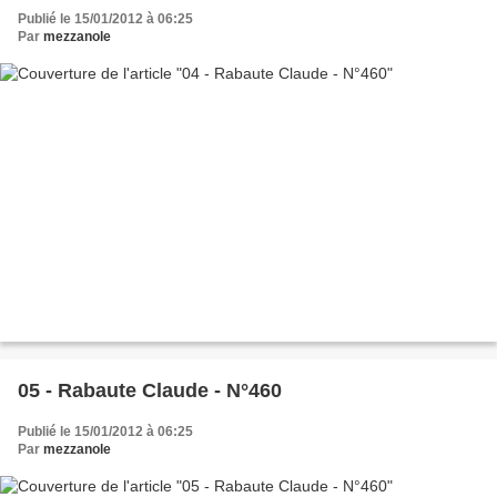
Publié le 15/01/2012 à 06:25
Par
mezzanole
05 - Rabaute Claude - N°460
Publié le 15/01/2012 à 06:25
Par
mezzanole