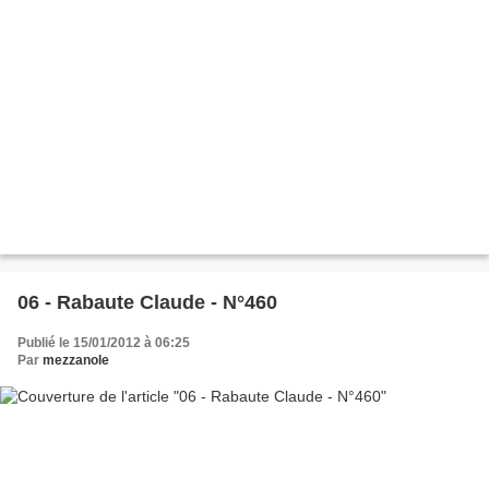
06 - Rabaute Claude - N°460
Publié le 15/01/2012 à 06:25
Par
mezzanole