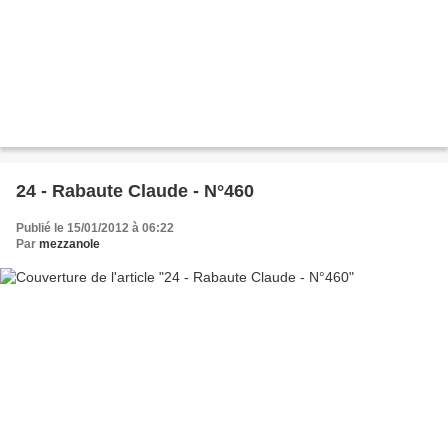
24 - Rabaute Claude - N°460
Publié le 15/01/2012 à 06:22
Par
mezzanole