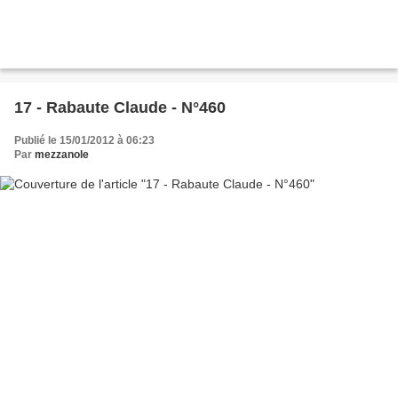
17 - Rabaute Claude - N°460
Publié le 15/01/2012 à 06:23
Par
mezzanole