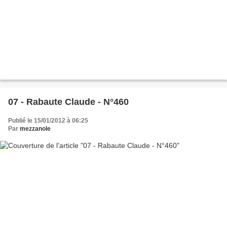
07 - Rabaute Claude - N°460
Publié le 15/01/2012 à 06:25
Par
mezzanole