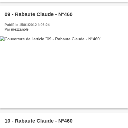
09 - Rabaute Claude - N°460
Publié le 15/01/2012 à 06:24
Par
mezzanole
10 - Rabaute Claude - N°460