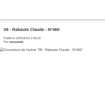
08 - Rabaute Claude - N°460
Publié le 15/01/2012 à 06:25
Par
mezzanole