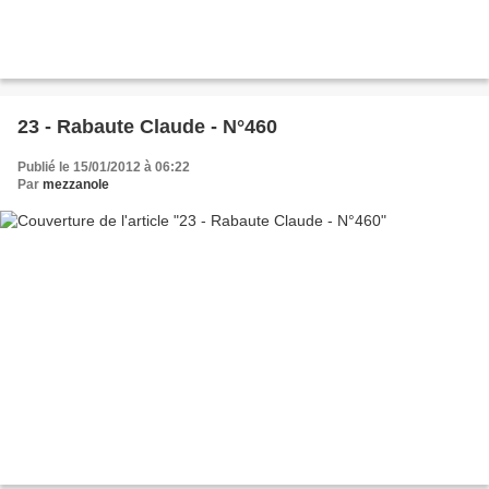
23 - Rabaute Claude - N°460
Publié le 15/01/2012 à 06:22
Par
mezzanole