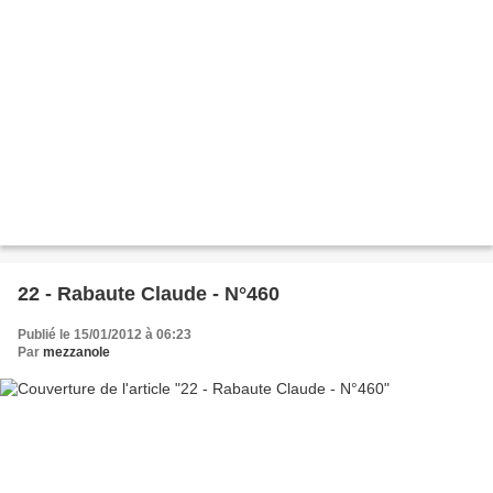
22 - Rabaute Claude - N°460
Publié le 15/01/2012 à 06:23
Par
mezzanole