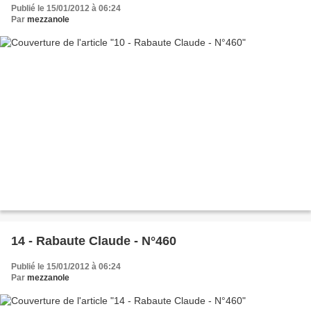
Publié le 15/01/2012 à 06:24
Par
mezzanole
14 - Rabaute Claude - N°460
Publié le 15/01/2012 à 06:24
Par
mezzanole