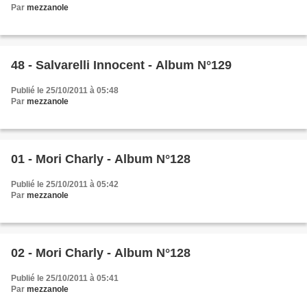
Par
mezzanole
48 - Salvarelli Innocent - Album N°129
Publié le 25/10/2011 à 05:48
Par
mezzanole
01 - Mori Charly - Album N°128
Publié le 25/10/2011 à 05:42
Par
mezzanole
02 - Mori Charly - Album N°128
Publié le 25/10/2011 à 05:41
Par
mezzanole