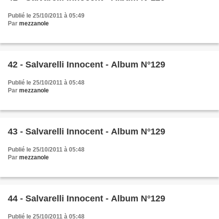
Publié le 25/10/2011 à 05:49
Par
mezzanole
42 - Salvarelli Innocent - Album N°129
Publié le 25/10/2011 à 05:48
Par
mezzanole
43 - Salvarelli Innocent - Album N°129
Publié le 25/10/2011 à 05:48
Par
mezzanole
44 - Salvarelli Innocent - Album N°129
Publié le 25/10/2011 à 05:48