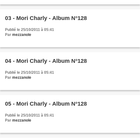
03 - Mori Charly - Album N°128
Publié le 25/10/2011 à 05:41
Par
mezzanole
04 - Mori Charly - Album N°128
Publié le 25/10/2011 à 05:41
Par
mezzanole
05 - Mori Charly - Album N°128
Publié le 25/10/2011 à 05:41
Par
mezzanole