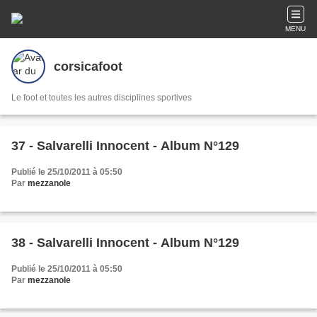
MENU
corsicafoot
Le foot et toutes les autres disciplines sportives
37 - Salvarelli Innocent - Album N°129
Publié le 25/10/2011 à 05:50
Par
mezzanole
38 - Salvarelli Innocent - Album N°129
Publié le 25/10/2011 à 05:50
Par
mezzanole