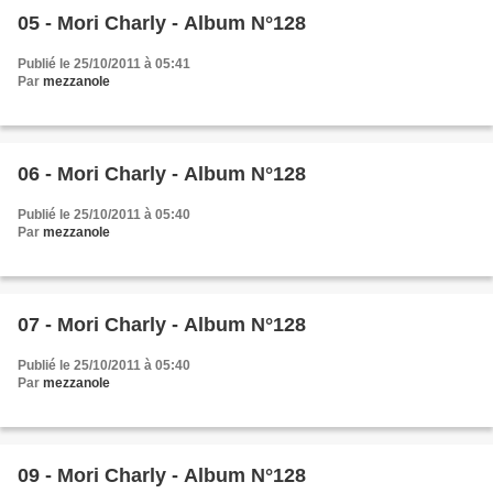
05 - Mori Charly - Album N°128
Publié le 25/10/2011 à 05:41
Par
mezzanole
06 - Mori Charly - Album N°128
Publié le 25/10/2011 à 05:40
Par
mezzanole
07 - Mori Charly - Album N°128
Publié le 25/10/2011 à 05:40
Par
mezzanole
09 - Mori Charly - Album N°128