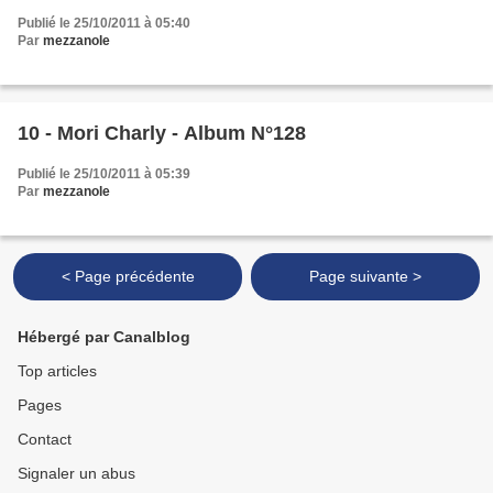
Publié le 25/10/2011 à 05:40
Par
mezzanole
10 - Mori Charly - Album N°128
Publié le 25/10/2011 à 05:39
Par
mezzanole
< Page précédente
Page suivante >
Hébergé par Canalblog
Top articles
Pages
Contact
Signaler un abus