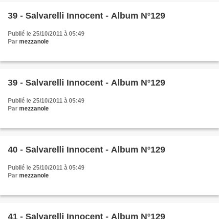
39 - Salvarelli Innocent - Album N°129
Publié le 25/10/2011 à 05:49
Par
mezzanole
39 - Salvarelli Innocent - Album N°129
Publié le 25/10/2011 à 05:49
Par
mezzanole
40 - Salvarelli Innocent - Album N°129
Publié le 25/10/2011 à 05:49
Par
mezzanole
41 - Salvarelli Innocent - Album N°129