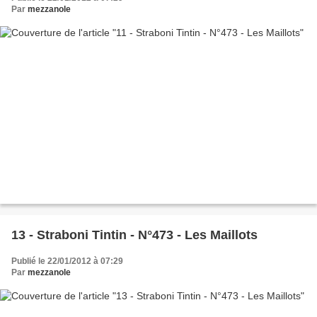
Par
mezzanole
13 - Straboni Tintin - N°473 - Les Maillots
Publié le 22/01/2012 à 07:29
Par
mezzanole