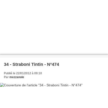
34 - Straboni Tintin - N°474
Publié le 22/01/2012 à 09:10
Par
mezzanole