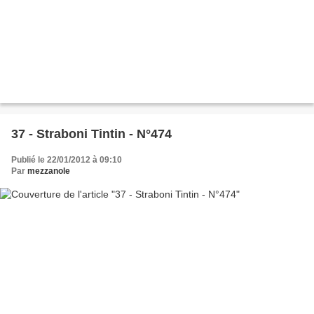
37 - Straboni Tintin - N°474
Publié le 22/01/2012 à 09:10
Par
mezzanole