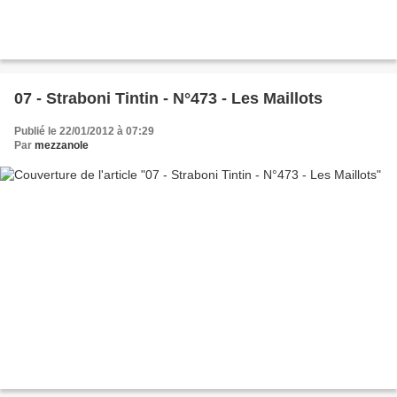
07 - Straboni Tintin - N°473 - Les Maillots
Publié le 22/01/2012 à 07:29
Par
mezzanole