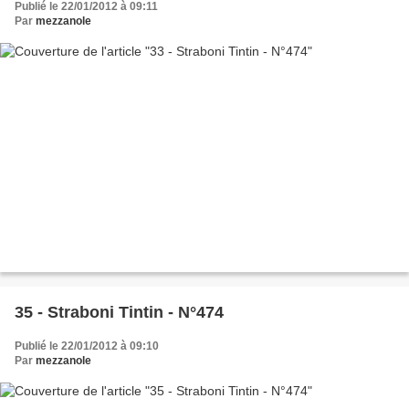
Publié le 22/01/2012 à 09:11
Par
mezzanole
35 - Straboni Tintin - N°474
Publié le 22/01/2012 à 09:10
Par
mezzanole