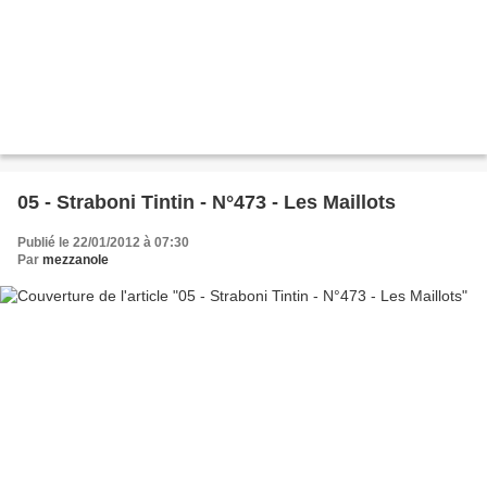
05 - Straboni Tintin - N°473 - Les Maillots
Publié le 22/01/2012 à 07:30
Par
mezzanole