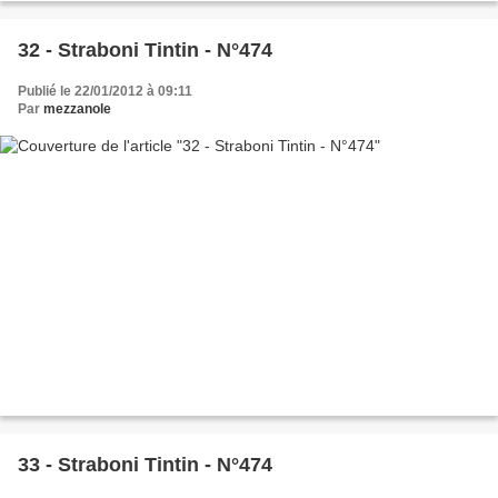
32 - Straboni Tintin - N°474
Publié le 22/01/2012 à 09:11
Par
mezzanole
33 - Straboni Tintin - N°474