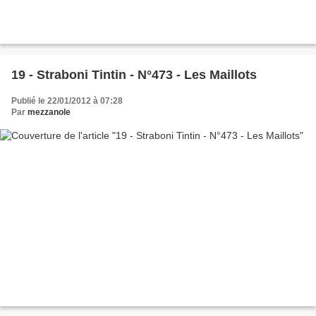
19 - Straboni Tintin - N°473 - Les Maillots
Publié le 22/01/2012 à 07:28
Par
mezzanole