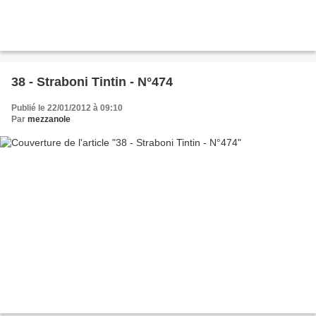
38 - Straboni Tintin - N°474
Publié le 22/01/2012 à 09:10
Par
mezzanole