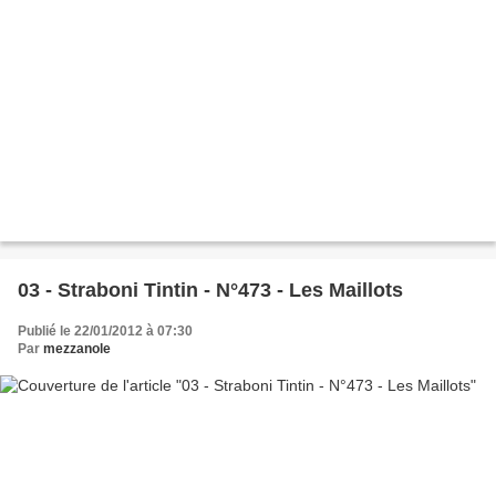
03 - Straboni Tintin - N°473 - Les Maillots
Publié le 22/01/2012 à 07:30
Par
mezzanole