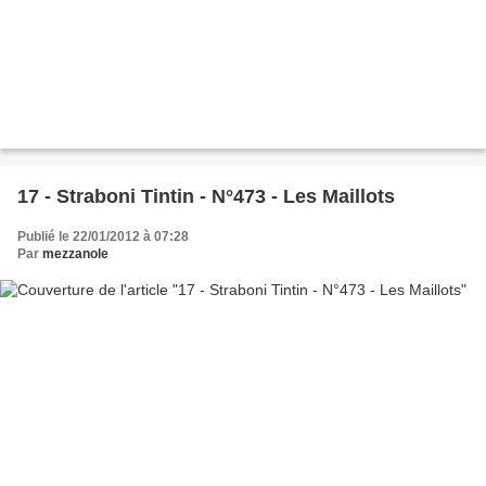
17 - Straboni Tintin - N°473 - Les Maillots
Publié le 22/01/2012 à 07:28
Par
mezzanole