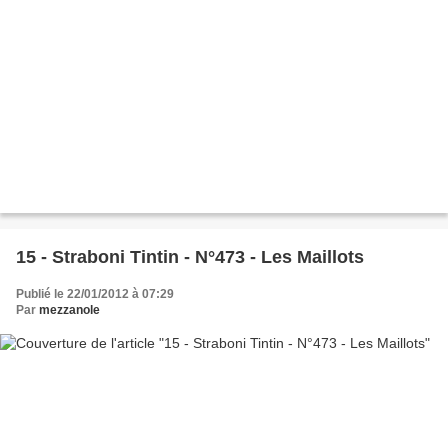
15 - Straboni Tintin - N°473 - Les Maillots
Publié le 22/01/2012 à 07:29
Par
mezzanole