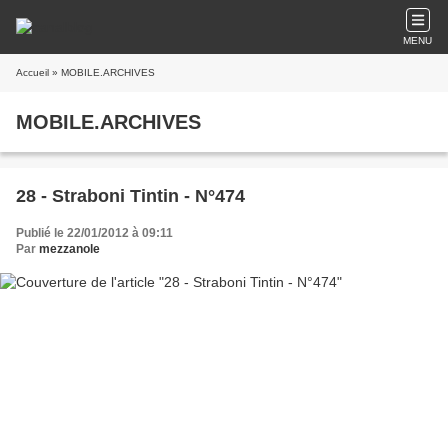
MENU
Accueil
» MOBILE.ARCHIVES
MOBILE.ARCHIVES
28 - Straboni Tintin - N°474
Publié le 22/01/2012 à 09:11
Par
mezzanole