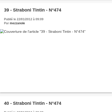
39 - Straboni Tintin - N°474
Publié le 22/01/2012 à 09:09
Par
mezzanole
40 - Straboni Tintin - N°474