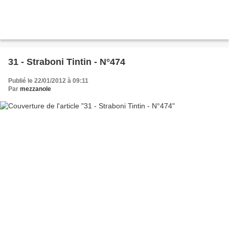
31 - Straboni Tintin - N°474
Publié le 22/01/2012 à 09:11
Par
mezzanole