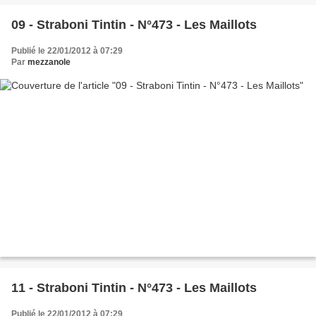
09 - Straboni Tintin - N°473 - Les Maillots
Publié le 22/01/2012 à 07:29
Par
mezzanole
11 - Straboni Tintin - N°473 - Les Maillots
Publié le 22/01/2012 à 07:29